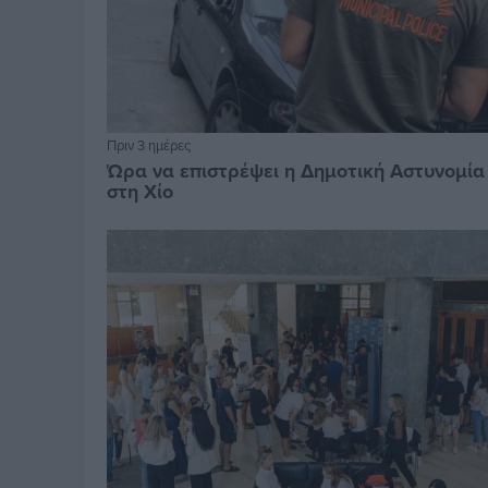
Πριν 3 ημέρες
Ώρα να επιστρέψει η Δημοτική Αστυνομία
στη Χίο