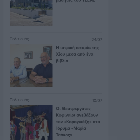
Πολιτισμός
24/07
Η ιατρική ιστορία της
Χίου μέσα από ένα
βιβλίο
Πολιτισμός
10/07
Οι Θεατρεργάτες
Κοφιναίοι ανεβάζουν
τον «Καραγκιόζη» στο
Ίδρυμα «Μαρία
Τσάκος»