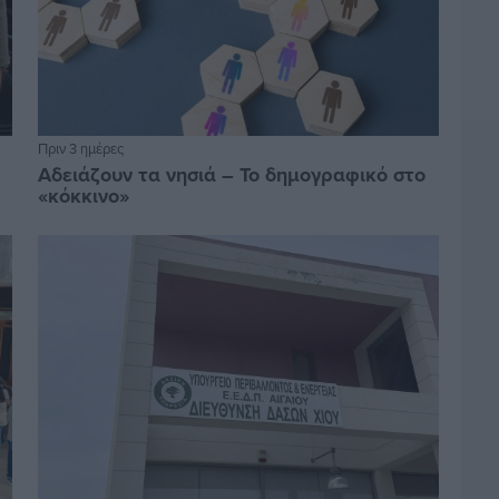
Πριν 3 ημέρες
Αδειάζουν τα νησιά – Το δημογραφικό στο
«κόκκινο»