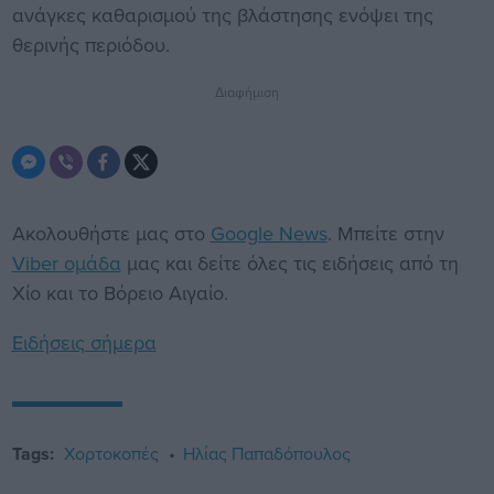
ανάγκες καθαρισμού της βλάστησης ενόψει της
θερινής περιόδου.
Διαφήμιση
Ακολουθήστε μας στο
Google News
. Μπείτε στην
Viber ομάδα
μας και δείτε όλες τις ειδήσεις από τη
Χίο και το Βόρειο Αιγαίο.
Ειδήσεις σήμερα
Tags:
Χορτοκοπές
Ηλίας Παπαδόπουλος