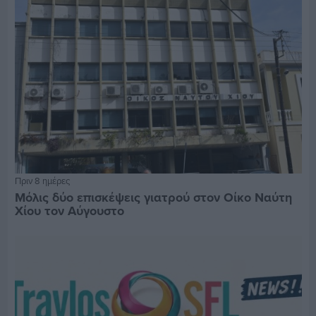
Πριν 8 ημέρες
Μόλις δύο επισκέψεις γιατρού στον Οίκο Ναύτη
Χίου τον Αύγουστο