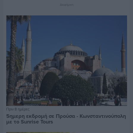
Διαφήμιση
Πριν 8 ημέρες
5ημερη εκδρομή σε Προύσα - Κωνσταντινούπολη
με το Sunrise Tours