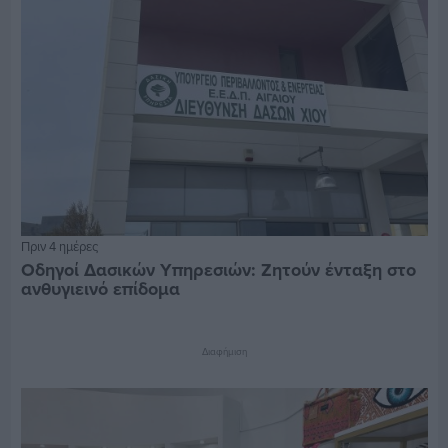
Πριν 4 ημέρες
Οδηγοί Δασικών Υπηρεσιών: Ζητούν ένταξη στο
ανθυγιεινό επίδομα
Διαφήμιση