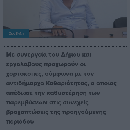
Χίος Πόλη
Με συνεργεία του Δήμου και
εργολάβους προχωρούν οι
χορτοκοπές, σύμφωνα με τον
αντιδήμαρχο Καθαριότητας, ο οποίος
απέδωσε την καθυστέρηση των
παρεμβάσεων στις συνεχείς
βροχοπτώσεις της προηγούμενης
περιόδου