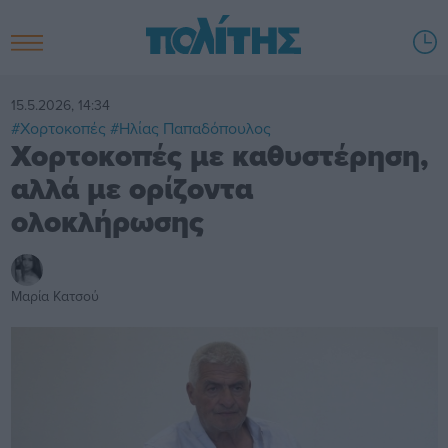
15.5.2026, 14:34
#Χορτοκοπές
#Ηλίας Παπαδόπουλος
Χορτοκοπές με καθυστέρηση,
αλλά με ορίζοντα
ολοκλήρωσης
Μαρία Κατσού