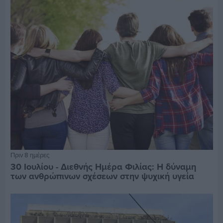
Πριν 8 ημέρες
30 Ιουλίου - Διεθνής Ημέρα Φιλίας: Η δύναμη
των ανθρώπινων σχέσεων στην ψυχική υγεία