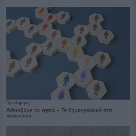
Πριν 4 ημέρες
Αδειάζουν τα νησιά – Το δημογραφικό στο
«κόκκινο»