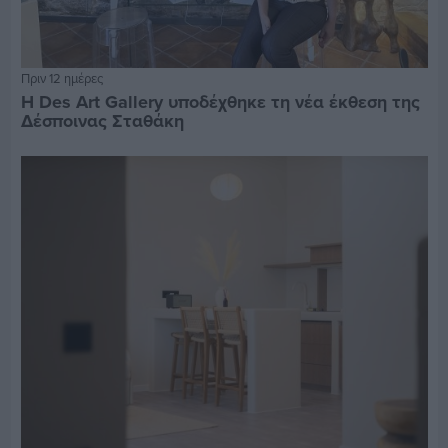
Πριν 12 ημέρες
Η Des Art Gallery υποδέχθηκε τη νέα έκθεση της
Δέσποινας Σταθάκη