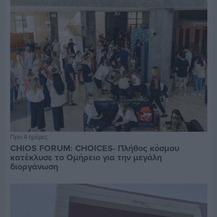
Πριν 4 ημέρες
CHIOS FORUM: CHOICES- Πλήθος κόσμου
κατέκλυσε το Ομήρειο για την μεγάλη
διοργάνωση