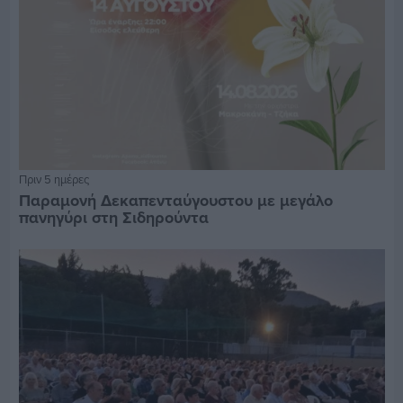
Πριν 5 ημέρες
Παραμονή Δεκαπενταύγουστου με μεγάλο
πανηγύρι στη Σιδηρούντα