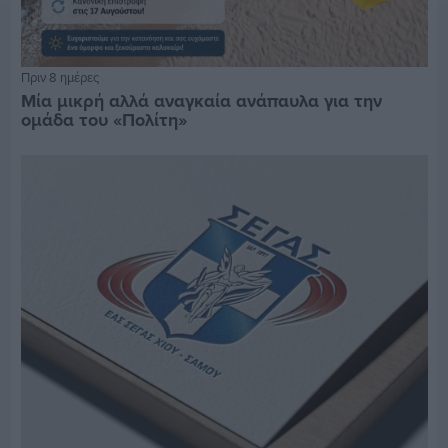
Πριν 8 ημέρες
Μία μικρή αλλά αναγκαία ανάπαυλα για την
ομάδα του «Πολίτη»