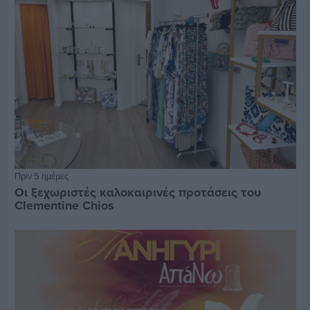
Πριν 5 ημέρες
Οι ξεχωριστές καλοκαιρινές προτάσεις του
Clementine Chios