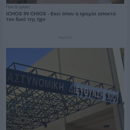
Πριν 12 ημέρες
ICHOS IN CHIOS - Εκεί όπου η ηρεμία αποκτά
τον δικό της ήχο
Διαφήμιση