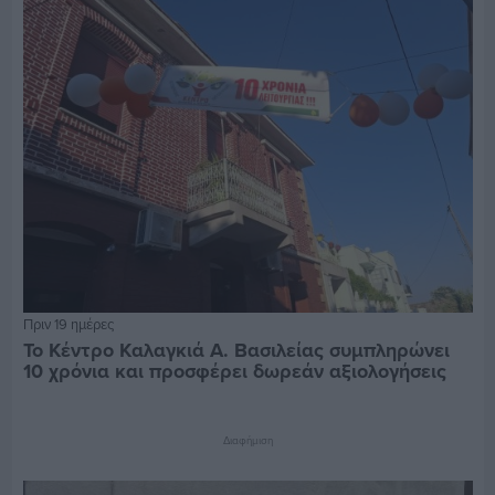
Πριν 19 ημέρες
Το Κέντρο Καλαγκιά Α. Βασιλείας συμπληρώνει
10 χρόνια και προσφέρει δωρεάν αξιολογήσεις
Διαφήμιση