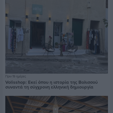
Πριν 19 ημέρες
Volisshop: Εκεί όπου η ιστορία της Βολισσού
συναντά τη σύγχρονη ελληνική δημιουργία