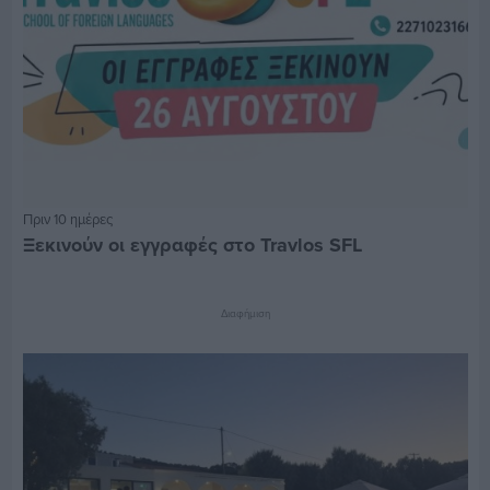
Πριν 10 ημέρες
Ξεκινούν οι εγγραφές στο Travlos SFL
Διαφήμιση