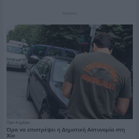
Διαφήμιση
Πριν 4 ημέρες
Ώρα να επιστρέψει η Δημοτική Αστυνομία στη
Χίο