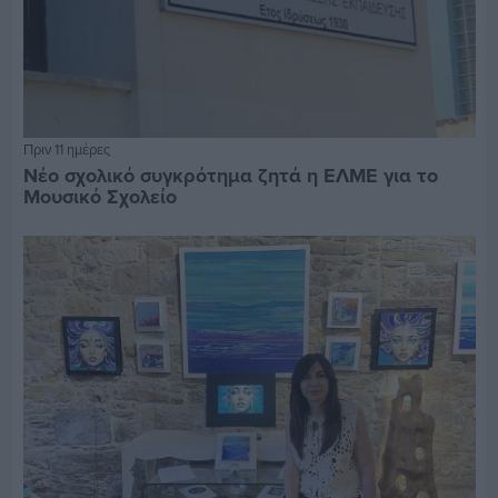
Πριν 11 ημέρες
Νέο σχολικό συγκρότημα ζητά η ΕΛΜΕ για το
Μουσικό Σχολείο