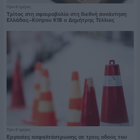
Πριν 8 ημέρες
Τρίτος στη σφαιροβολία στη διεθνή συνάντηση
Ελλάδας–Κύπρου Κ18 ο Δημήτρης Τέλλιος
Πριν 8 ημέρες
Εργασίες ασφαλτόστρωσης σε τρεις οδούς του