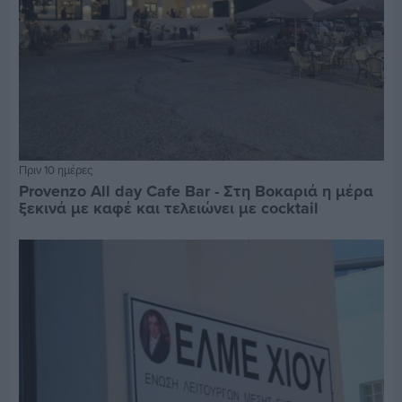
Πριν 10 ημέρες
Provenzo All day Cafe Bar - Στη Βοκαριά η μέρα
ξεκινά με καφέ και τελειώνει με cocktail