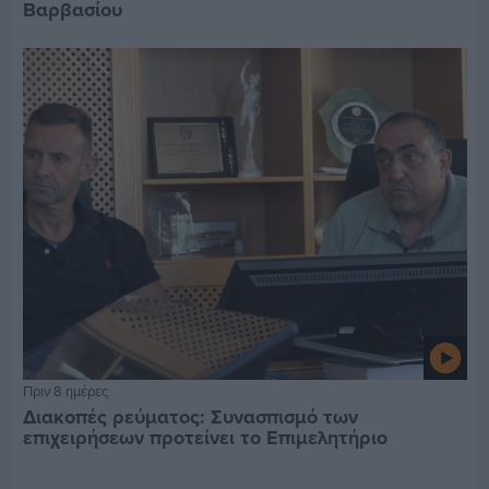
Βαρβασίου
Πριν 8 ημέρες
Διακοπές ρεύματος: Συνασπισμό των
επιχειρήσεων προτείνει το Επιμελητήριο