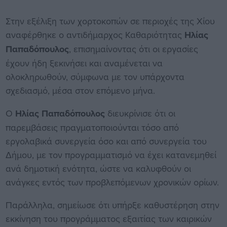
Στην εξέλιξη των χορτοκοπών σε περιοχές της Χίου
αναφέρθηκε ο αντιδήμαρχος Καθαριότητας
Ηλίας
Παπαδόπουλος
, επισημαίνοντας ότι οι εργασίες
έχουν ήδη ξεκινήσει και αναμένεται να
ολοκληρωθούν, σύμφωνα με τον υπάρχοντα
σχεδιασμό, μέσα στον επόμενο μήνα.
Ο
Ηλίας Παπαδόπουλος
διευκρίνισε ότι οι
παρεμβάσεις πραγματοποιούνται τόσο από
εργολαβικά συνεργεία όσο και από συνεργεία του
Δήμου, με τον προγραμματισμό να έχει κατανεμηθεί
ανά δημοτική ενότητα, ώστε να καλυφθούν οι
ανάγκες εντός των προβλεπόμενων χρονικών ορίων.
Παράλληλα, σημείωσε ότι υπήρξε καθυστέρηση στην
εκκίνηση του προγράμματος εξαιτίας των καιρικών