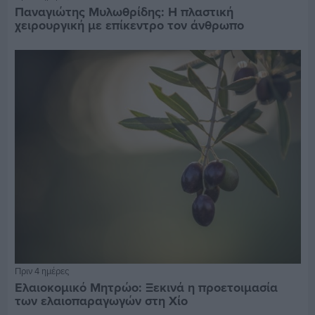
Παναγιώτης Μυλωθρίδης: Η πλαστική
χειρουργική με επίκεντρο τον άνθρωπο
Πριν 4 ημέρες
Ελαιοκομικό Μητρώο: Ξεκινά η προετοιμασία
των ελαιοπαραγωγών στη Χίο