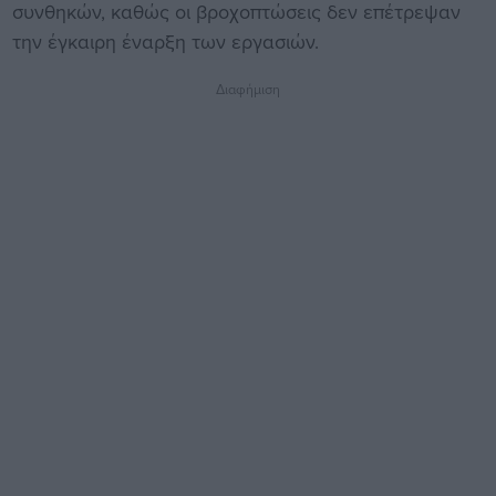
συνθηκών, καθώς οι βροχοπτώσεις δεν επέτρεψαν
την έγκαιρη έναρξη των εργασιών.
Διαφήμιση