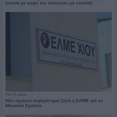
ξεκινά με καφέ και τελειώνει με cocktail
Πριν 10 ημέρες
Νέο σχολικό συγκρότημα ζητά η ΕΛΜΕ για το
Μουσικό Σχολείο