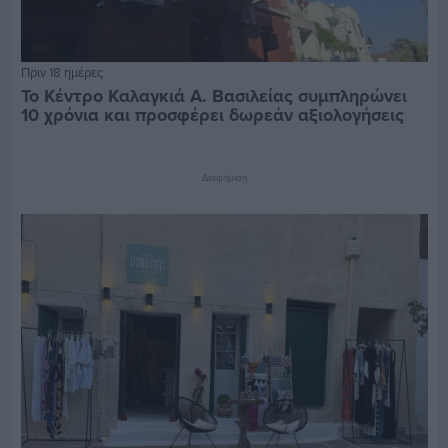
Πριν 18 ημέρες
Το Κέντρο Καλαγκιά Α. Βασιλείας συμπληρώνει
10 χρόνια και προσφέρει δωρεάν αξιολογήσεις
Διαφήμιση