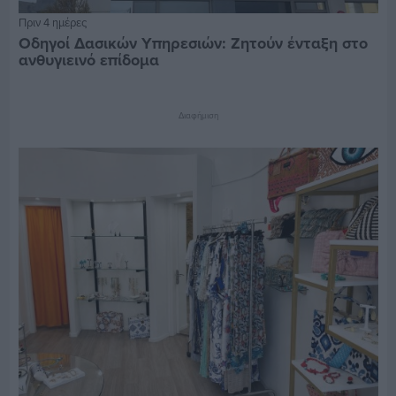
Πριν 4 ημέρες
Οδηγοί Δασικών Υπηρεσιών: Ζητούν ένταξη στο
ανθυγιεινό επίδομα
Διαφήμιση