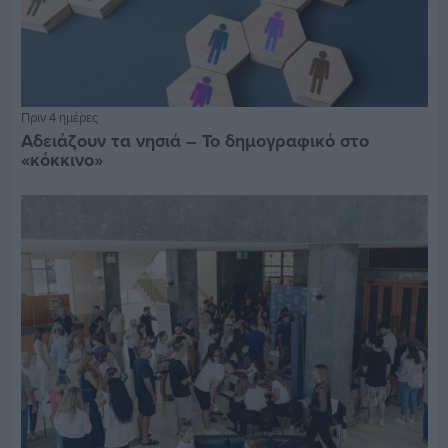
Πριν 4 ημέρες
Αδειάζουν τα νησιά – Το δημογραφικό στο
«κόκκινο»