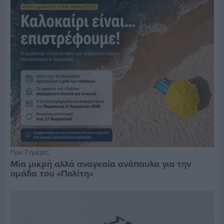
Πριν 7 ημέρες
Μία μικρή αλλά αναγκαία ανάπαυλα για την
ομάδα του «Πολίτη»