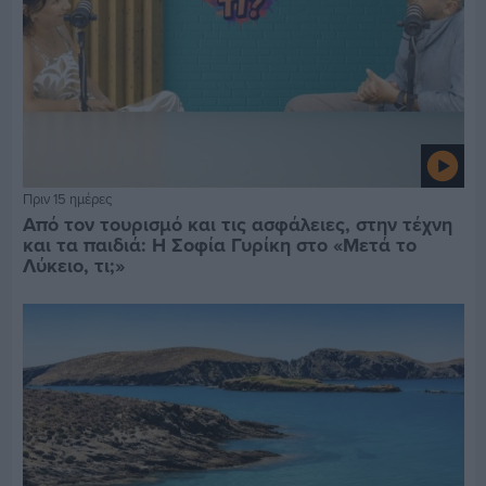
Πριν 15 ημέρες
Από τον τουρισμό και τις ασφάλειες, στην τέχνη
και τα παιδιά: Η Σοφία Γυρίκη στο «Μετά το
Λύκειο, τι;»