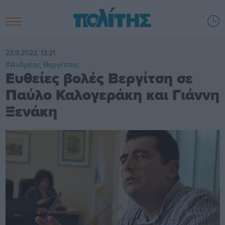
23.9.2022, 13:21
#Ανδρέας Βεργίτσης
Ευθείες βολές Βεργίτση σε
Παύλο Καλογεράκη και Γιάννη
Ξενάκη