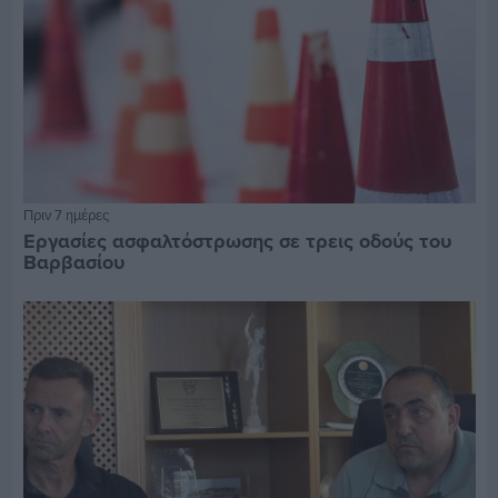
Πριν 7 ημέρες
Εργασίες ασφαλτόστρωσης σε τρεις οδούς του
Βαρβασίου