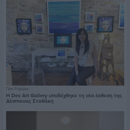
Πριν 11 ημέρες
Η Des Art Gallery υποδέχθηκε τη νέα έκθεση της
Δέσποινας Σταθάκη