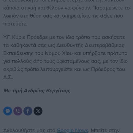
κάποια στιγμή και θέλουν να φύγουν. Παραμείνετε το
λοιπόν στη θέση σας και υπηρετείστε τις αξίες που
πιστεύετε.
Υ.Γ. Κύριε Πρόεδρε με τον ίδιο τρόπο που ασκήσατε
τα καθήκοντά σας ως Διευθυντής Δευτεροβάθμιας
Εκπαίδευσης του Νομού Χίου και υπήρξατε πρότυπο
για πολλούς από τους υφισταμένους σας, με τον ίδιο
ακριβώς τρόπο λειτουργείστε και ως Πρόεδρος του
Δ.Σ..
Με τιμή Ανδρέας Βεργίτσης
Ακολουθήστε μας στο
Google News
. Μπείτε στην