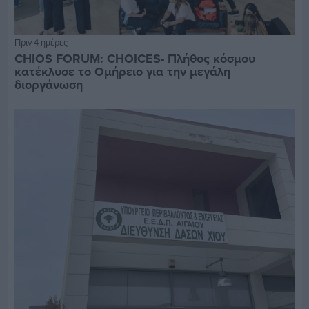
Πριν 4 ημέρες
CHIOS FORUM: CHOICES- Πλήθος κόσμου
κατέκλυσε το Ομήρειο για την μεγάλη
διοργάνωση