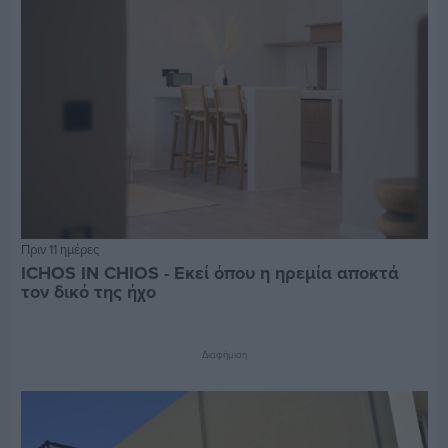
Πριν 11 ημέρες
ICHOS IN CHIOS - Εκεί όπου η ηρεμία αποκτά
τον δικό της ήχο
Διαφήμιση