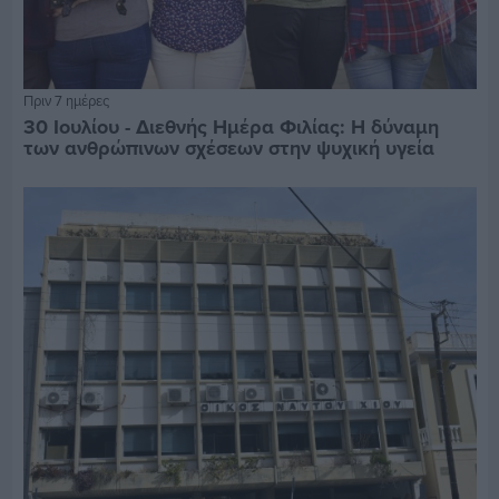
Πριν 7 ημέρες
30 Ιουλίου - Διεθνής Ημέρα Φιλίας: Η δύναμη
των ανθρώπινων σχέσεων στην ψυχική υγεία