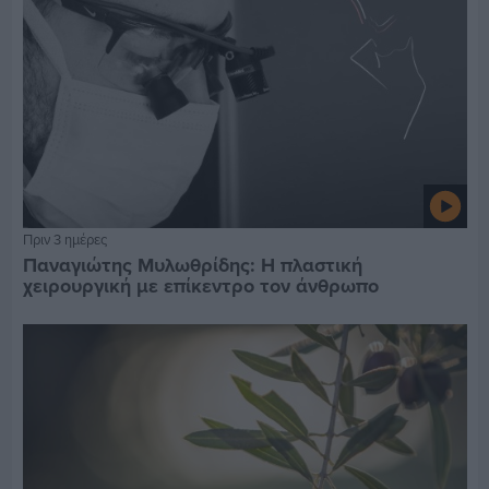
Πριν 3 ημέρες
Παναγιώτης Μυλωθρίδης: Η πλαστική
χειρουργική με επίκεντρο τον άνθρωπο