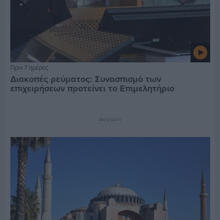
Πριν 7 ημέρες
Διακοπές ρεύματος: Συνασπισμό των
επιχειρήσεων προτείνει το Επιμελητήριο
Διαφήμιση