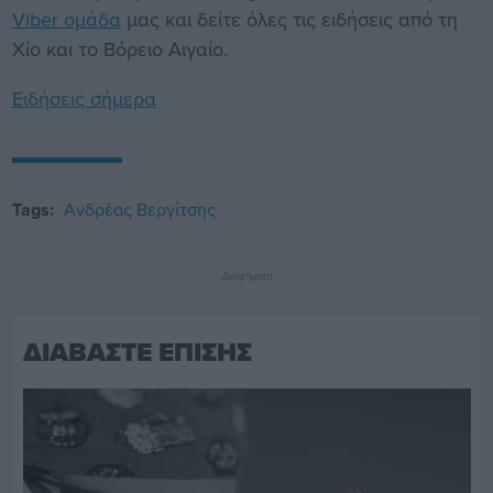
Viber ομάδα
μας και δείτε όλες τις ειδήσεις από τη
Χίο και το Βόρειο Αιγαίο.
Ειδήσεις σήμερα
Tags:
Ανδρέας Βεργίτσης
Διαφήμιση
ΔΙΑΒΑΣΤΕ ΕΠΙΣΗΣ