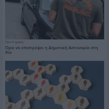
Πριν 4 ημέρες
Ώρα να επιστρέψει η Δημοτική Αστυνομία στη
Χίο