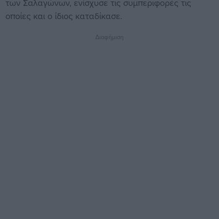
των Σαλαγώνων, ενίσχυσε τις συμπεριφορές τις
οποίες και ο ίδιος καταδίκασε.
Διαφήμιση