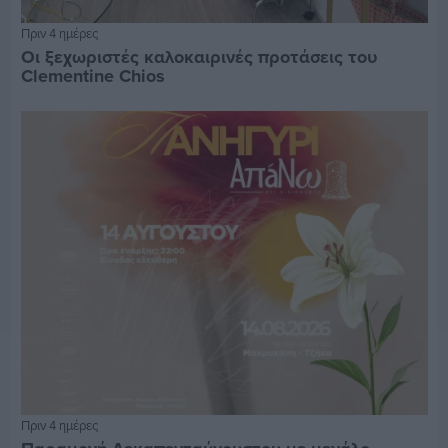
Πριν 4 ημέρες
Οι ξεχωριστές καλοκαιρινές προτάσεις του
Clementine Chios
Πριν 4 ημέρες