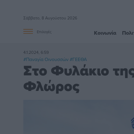
Σάββατο, 8 Αυγούστου 2026
Κοινωνία
Πολι
Επιλογές
4.1.2024, 6:59
#Παναγία Οινουσσών
#ΓΕΕΘΑ
Στο Φυλάκιο τη
Φλώρος