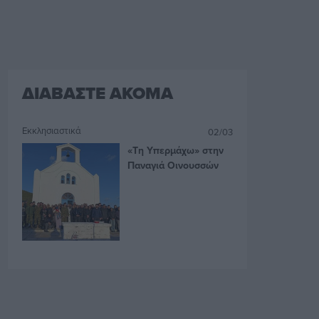
ΔΙΑΒΑΣΤΕ ΑΚΟΜΑ
Εκκλησιαστικά
02/03
«Τη Υπερμάχω» στην
Παναγιά Οινουσσών