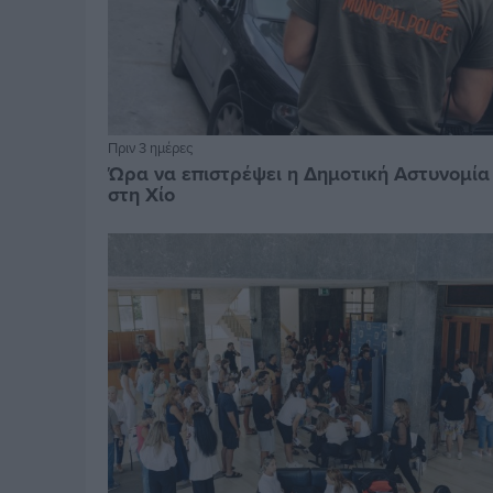
Πριν 3 ημέρες
Ώρα να επιστρέψει η Δημοτική Αστυνομία
στη Χίο