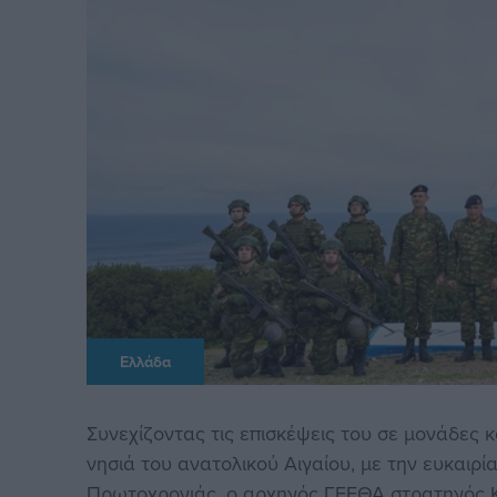
Ελλάδα
Συνεχίζοντας τις επισκέψεις του σε μονάδες
νησιά του ανατολικού Αιγαίου, με την ευκαιρ
Πρωτοχρονιάς, ο αρχηγός ΓΕΕΘΑ στρατηγός Κ