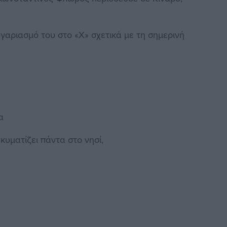
αριασμό του στο «Χ» σχετικά με τη σημερινή
α
κυματίζει πάντα στο νησί,