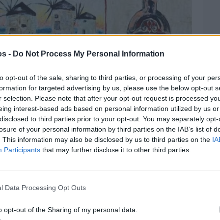
os -
Do Not Process My Personal Information
to opt-out of the sale, sharing to third parties, or processing of your per
formation for targeted advertising by us, please use the below opt-out s
r selection. Please note that after your opt-out request is processed y
eing interest-based ads based on personal information utilized by us or
disclosed to third parties prior to your opt-out. You may separately opt-
losure of your personal information by third parties on the IAB’s list of
. This information may also be disclosed by us to third parties on the
IA
Participants
that may further disclose it to other third parties.
l Data Processing Opt Outs
o opt-out of the Sharing of my personal data.