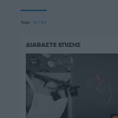
Tags:
3ο ΓΕΛ
ΔΙΑΒΑΣΤΕ ΕΠΙΣΗΣ