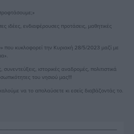
 προφτάσουμε;»
ες ιδέες, ενδιαφέρουσες προτάσεις, μαθητικές
υ» που κυκλοφορεί την Κυριακή 28/5/2023 μαζί με
μα».
, συνεντεύξεις, ιστορικές αναδρομές, πολιτιστικά
οσωπικότητες του νησιού μας!!!
καλούμε να το απολαύσετε κι εσείς διαβάζοντάς το.