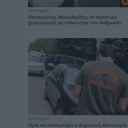
Πριν 4 ημέρες
Παναγιώτης Μυλωθρίδης: Η πλαστική
χειρουργική με επίκεντρο τον άνθρωπο
Πριν 4 ημέρες
Ώρα να επιστρέψει η Δημοτική Αστυνομία