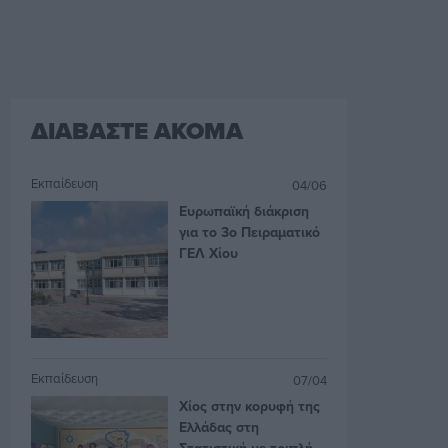
ΔΙΑΒΑΣΤΕ ΑΚΟΜΑ
Εκπαίδευση
04/06
Ευρωπαϊκή διάκριση
για το 3ο Πειραματικό
ΓΕΛ Χίου
Εκπαίδευση
07/04
Χίος στην κορυφή της
Ελλάδας στη
Στατιστική με τριπλή