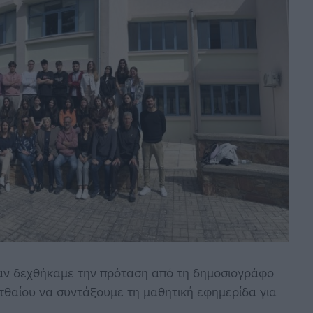
ταν δεχθήκαμε την πρόταση από τη δημοσιογράφο
θαίου να συντάξουμε τη μαθητική εφημερίδα για