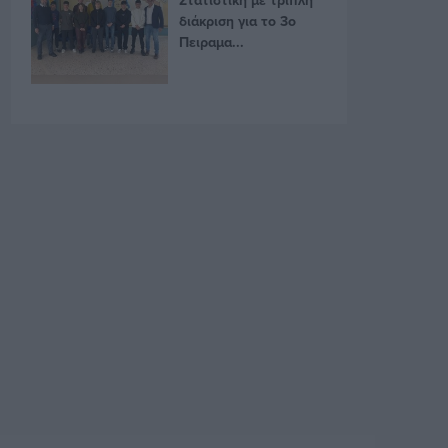
διάκριση για το 3ο
Πειραμα...