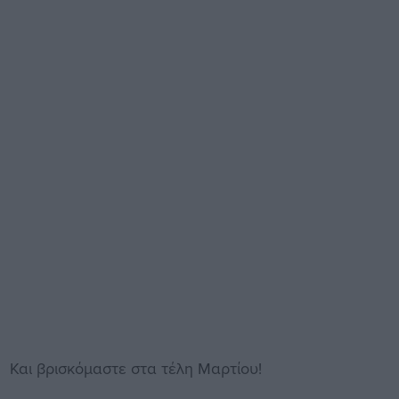
Και βρισκόμαστε στα τέλη Μαρτίου!