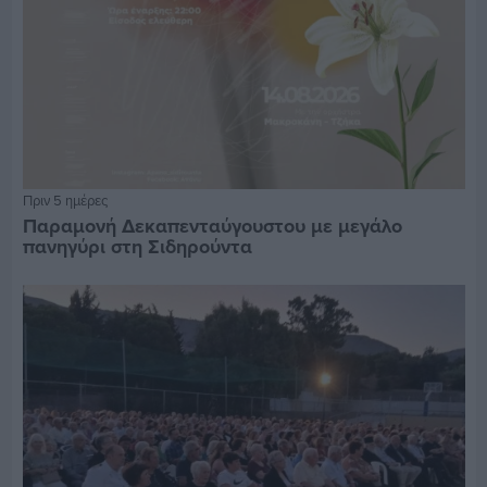
Πριν 5 ημέρες
Παραμονή Δεκαπενταύγουστου με μεγάλο
πανηγύρι στη Σιδηρούντα