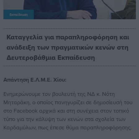
Εκπαίδευση
Καταγγελία για παραπληροφόρηση και
ανάδειξη των πραγματικών κενών στη
Δευτεροβάθμια Εκπαίδευση
Απάντηση Ε.Λ.Μ.Ε. Χίου:
Ενημερώνουμε τον βουλευτή της ΝΔ κ. Νότη
Μηταράκη, ο οποίος πανηγυρίζει σε δημοσίευσή του
στο Facebook αρχικά και στη συνέχεια στον τοπικό
τύπο για την κάλυψη των κενών στα σχολεία των
Καρδαμύλων, πως έπεσε θύμα παραπληροφόρησης.