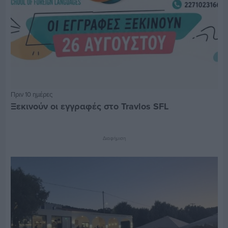
Πριν 10 ημέρες
Ξεκινούν οι εγγραφές στο Travlos SFL
Διαφήμιση