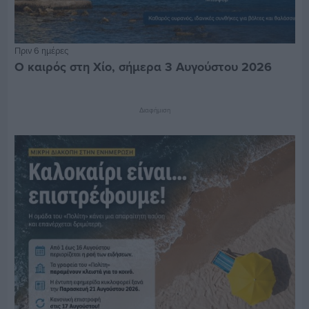
Πριν 6 ημέρες
Ο καιρός στη Χίο, σήμερα 3 Αυγούστου 2026
Διαφήμιση