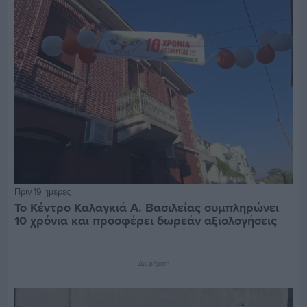
Πριν 19 ημέρες
Το Κέντρο Καλαγκιά Α. Βασιλείας συμπληρώνει
10 χρόνια και προσφέρει δωρεάν αξιολογήσεις
Διαφήμιση