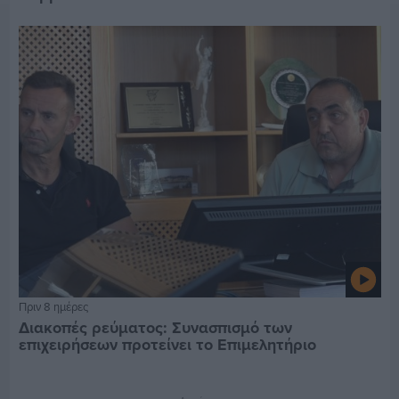
Πριν 8 ημέρες
Διακοπές ρεύματος: Συνασπισμό των
επιχειρήσεων προτείνει το Επιμελητήριο