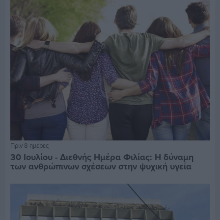
Πριν 8 ημέρες
30 Ιουλίου - Διεθνής Ημέρα Φιλίας: Η δύναμη
των ανθρώπινων σχέσεων στην ψυχική υγεία