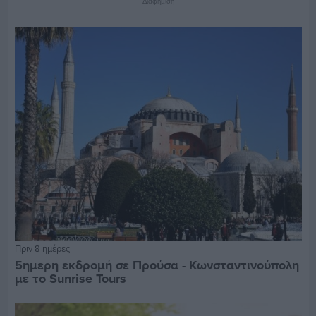
Διαφήμιση
Πριν 8 ημέρες
5ημερη εκδρομή σε Προύσα - Κωνσταντινούπολη
με το Sunrise Tours