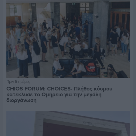
Πριν 5 ημέρες
CHIOS FORUM: CHOICES- Πλήθος κόσμου
κατέκλυσε το Ομήρειο για την μεγάλη
διοργάνωση