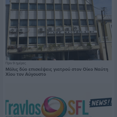
Πριν 9 ημέρες
Μόλις δύο επισκέψεις γιατρού στον Οίκο Ναύτη
Χίου τον Αύγουστο