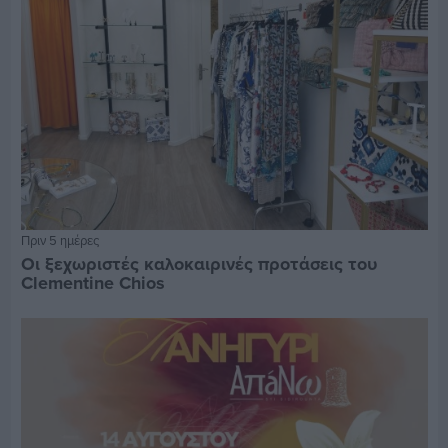
Πριν 5 ημέρες
Οι ξεχωριστές καλοκαιρινές προτάσεις του
Clementine Chios