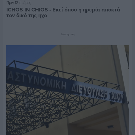
Πριν 12 ημέρες
ICHOS IN CHIOS - Εκεί όπου η ηρεμία αποκτά
τον δικό της ήχο
Διαφήμιση