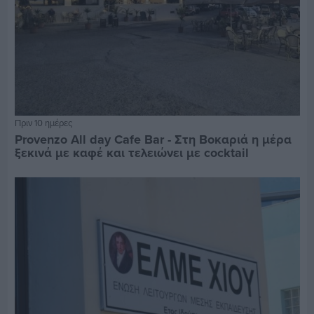
Πριν 10 ημέρες
Provenzo All day Cafe Bar - Στη Βοκαριά η μέρα
ξεκινά με καφέ και τελειώνει με cocktail