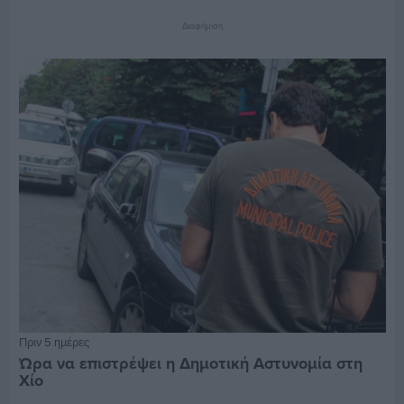
Διαφήμιση
Πριν 5 ημέρες
Ώρα να επιστρέψει η Δημοτική Αστυνομία στη
Χίο