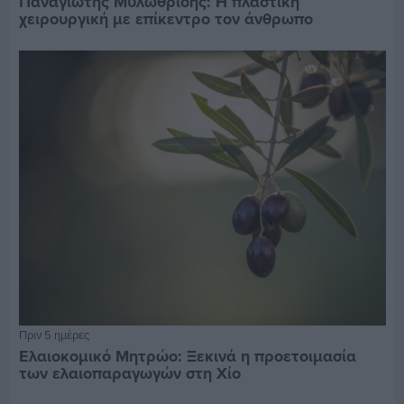
Παναγιώτης Μυλωθρίδης: Η πλαστική
χειρουργική με επίκεντρο τον άνθρωπο
Πριν 5 ημέρες
Ελαιοκομικό Μητρώο: Ξεκινά η προετοιμασία
των ελαιοπαραγωγών στη Χίο