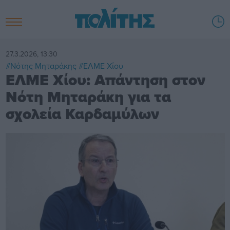
27.3.2026, 13:30
#Νότης Μηταράκης
#ΕΛΜΕ Χίου
ΕΛΜΕ Χίου: Απάντηση στον
Νότη Μηταράκη για τα
σχολεία Καρδαμύλων