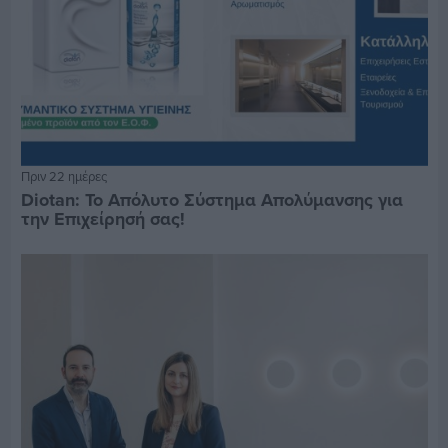
Πριν 22 ημέρες
Diotan: Το Απόλυτο Σύστημα Απολύμανσης για
την Επιχείρησή σας!