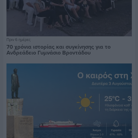
Πριν 6 ημέρες
70 χρόνια ιστορίας και συγκίνησης για το
Ανδρεάδειο Γυμνάσιο Βροντάδου