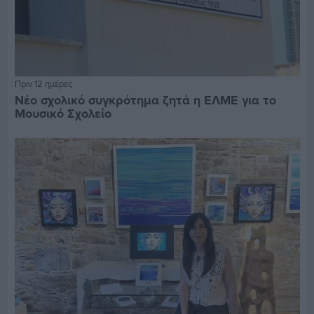
Πριν 12 ημέρες
Νέο σχολικό συγκρότημα ζητά η ΕΛΜΕ για το
Μουσικό Σχολείο