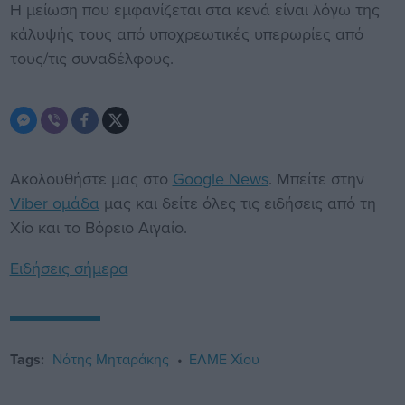
Η μείωση που εμφανίζεται στα κενά είναι λόγω της
κάλυψής τους από υποχρεωτικές υπερωρίες από
τους/τις συναδέλφους.
Ακολουθήστε μας στο
Google News
. Μπείτε στην
Viber ομάδα
μας και δείτε όλες τις ειδήσεις από τη
Χίο και το Βόρειο Αιγαίο.
Ειδήσεις σήμερα
Tags:
Νότης Μηταράκης
ΕΛΜΕ Χίου