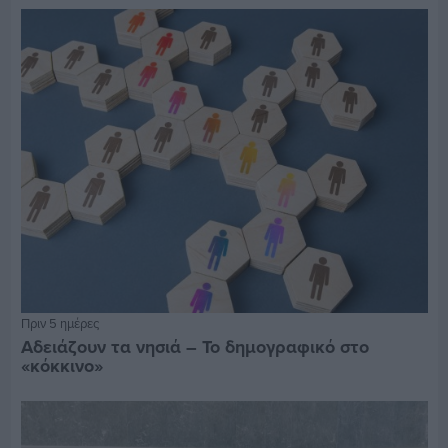
Πριν 5 ημέρες
Αδειάζουν τα νησιά – Το δημογραφικό στο
«κόκκινο»