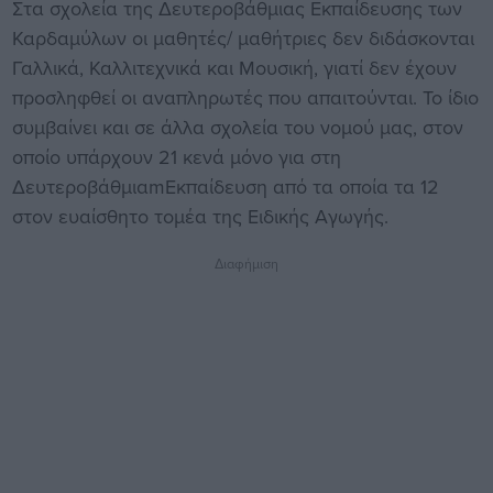
Στα σχολεία της Δευτεροβάθμιας Εκπαίδευσης των
Καρδαμύλων οι μαθητές/ μαθήτριες δεν διδάσκονται
Γαλλικά, Καλλιτεχνικά και Μουσική, γιατί δεν έχουν
προσληφθεί οι αναπληρωτές που απαιτούνται. Το ίδιο
συμβαίνει και σε άλλα σχολεία του νομού μας, στον
οποίο υπάρχουν 21 κενά μόνο για στη
ΔευτεροβάθμιαmΕκπαίδευση από τα οποία τα 12
στον ευαίσθητο τομέα της Ειδικής Αγωγής.
Διαφήμιση