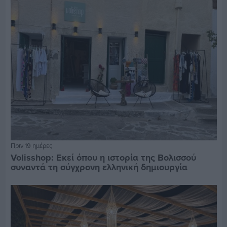
Πριν 19 ημέρες
Volisshop: Εκεί όπου η ιστορία της Βολισσού
συναντά τη σύγχρονη ελληνική δημιουργία