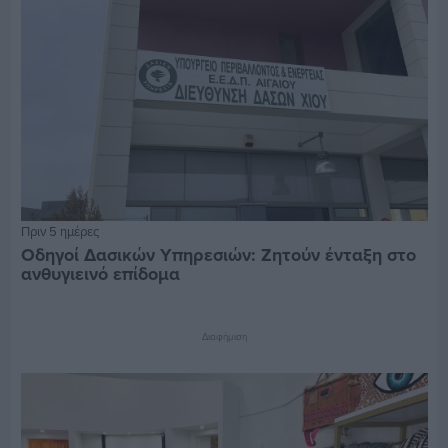
Πριν 5 ημέρες
Οδηγοί Δασικών Υπηρεσιών: Ζητούν ένταξη στο
ανθυγιεινό επίδομα
Διαφήμιση