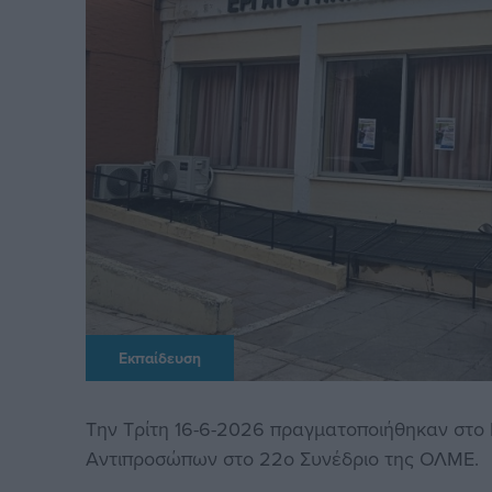
Εκπαίδευση
Την Τρίτη 16-6-2026 πραγματοποιήθηκαν στο Ε
Αντιπροσώπων στο 22ο Συνέδριο της ΟΛΜΕ.