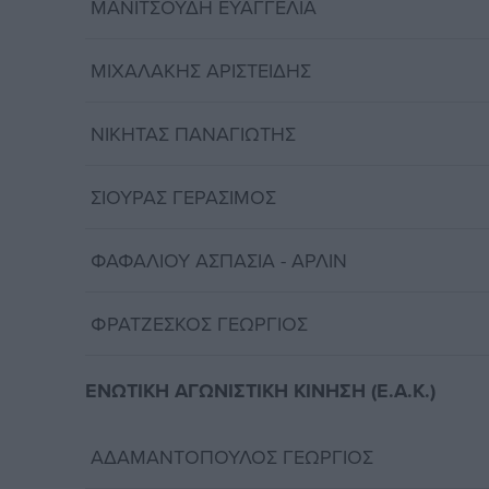
ΜΑΝΙΤΣΟΥΔΗ ΕΥΑΓΓΕΛΙΑ
ΜΙΧΑΛΑΚΗΣ ΑΡΙΣΤΕΙΔΗΣ
ΝΙΚΗΤΑΣ ΠΑΝΑΓΙΩΤΗΣ
ΣΙΟΥΡΑΣ ΓΕΡΑΣΙΜΟΣ
ΦΑΦΑΛΙΟΥ ΑΣΠΑΣΙΑ - ΑΡΛΙΝ
ΦΡΑΤΖΕΣΚΟΣ ΓΕΩΡΓΙΟΣ
ΕΝΩΤΙΚΗ ΑΓΩΝΙΣΤΙΚΗ ΚΙΝΗΣΗ (Ε.Α.Κ.)
ΑΔΑΜΑΝΤΟΠΟΥΛΟΣ ΓΕΩΡΓΙΟΣ