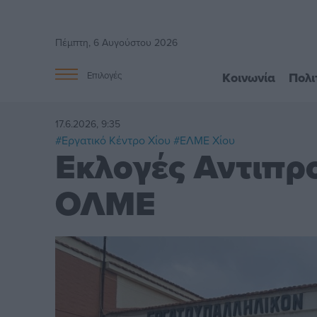
Πέμπτη, 6 Αυγούστου 2026
Κοινωνία
Πολι
Επιλογές
17.6.2026, 9:35
#Εργατικό Κέντρο Χίου
#ΕΛΜΕ Χίου
Εκλογές Αντιπρ
ΟΛΜΕ