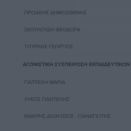
ΠΡΩΑΚΗΣ ΔΗΜΟΣΘΕΝΗΣ
ΣΚΟΥΛΟΥΔΗ ΘΕΟΔΩΡΑ
ΤΟΥΡΛΗΣ ΓΕΩΡΓΙΟΣ
ΑΓΩΝΙΣΤΙΚΗ ΣΥΣΠΕΙΡΩΣΗ ΕΚΠΑΙΔΕΥΤΙΚΩΝ (
ΓΙΑΤΡΕΛΗ ΜΑΡΙΑ
ΛΥΚΟΣ ΠΑΝΤΕΛΗΣ
ΜΑΚΡΗΣ ΔΙΟΝΥΣΙΟΣ - ΠΑΝΑΓΙΩΤΗΣ