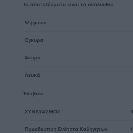
Τα αποτελέσματα είναι τα ακόλουθα:
Ψήφισαν
Έγκυρα
Άκυρα
Λευκά
Έλαβαν:
ΣΥΝΔΥΑΣΜΟΣ
Προοδευτική Ενότητα Καθηγητών
1