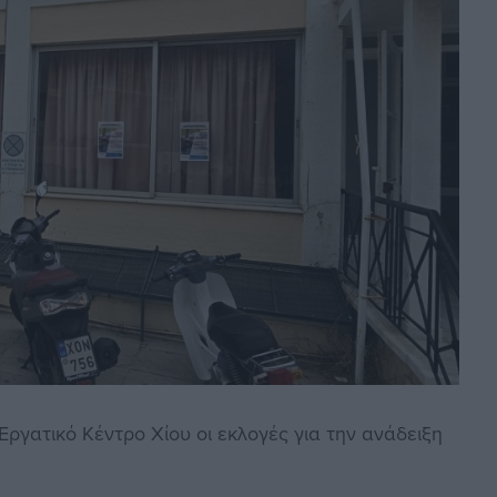
ργατικό Κέντρο Χίου οι εκλογές για την ανάδειξη