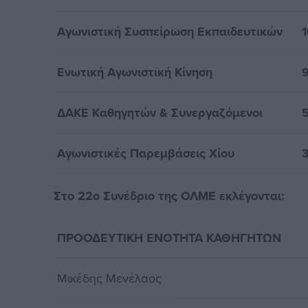
Αγωνιστική Συσπείρωση Εκπαιδευτικών
1
Ενωτική Αγωνιστική Κίνηση
ΔΑΚΕ Καθηγητών & Συνεργαζόμενοι
Αγωνιστικές Παρεμβάσεις Χίου
Στο 22ο Συνέδριο της ΟΛΜΕ εκλέγονται:
ΠΡΟΟΔΕΥΤΙΚΗ ΕΝΟΤΗΤΑ ΚΑΘΗΓΗΤΩΝ
Μικέδης Μενέλαος