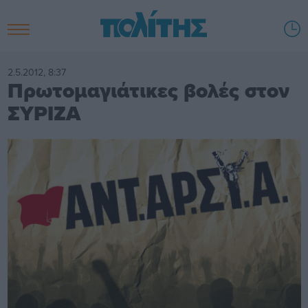
2.5.2012, 8:37
Πρωτομαγιάτικες βολές στον
ΣΥΡΙΖΑ