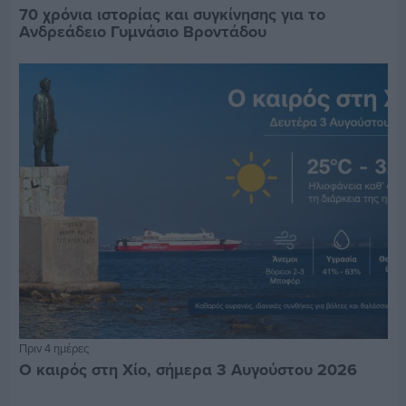
70 χρόνια ιστορίας και συγκίνησης για το
Ανδρεάδειο Γυμνάσιο Βροντάδου
Πριν 4 ημέρες
Ο καιρός στη Χίο, σήμερα 3 Αυγούστου 2026