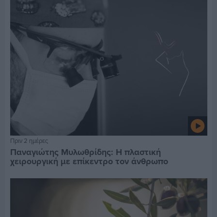
Πριν 2 ημέρες
Παναγιώτης Μυλωθρίδης: Η πλαστική
χειρουργική με επίκεντρο τον άνθρωπο