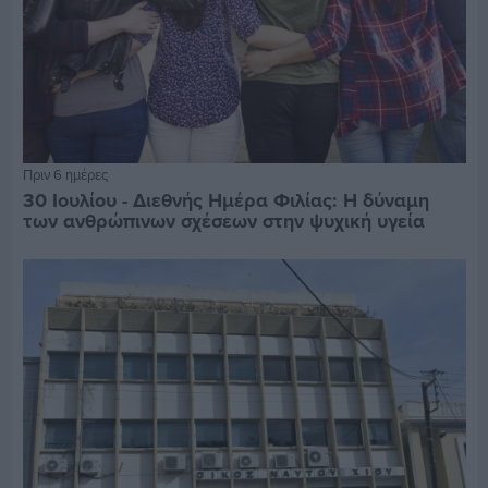
Πριν 6 ημέρες
30 Ιουλίου - Διεθνής Ημέρα Φιλίας: Η δύναμη
των ανθρώπινων σχέσεων στην ψυχική υγεία