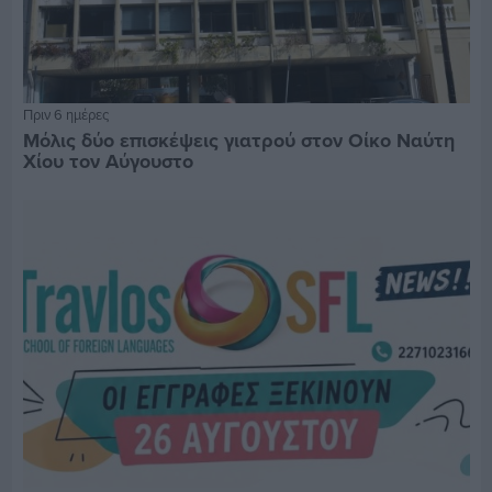
Πριν 6 ημέρες
Μόλις δύο επισκέψεις γιατρού στον Οίκο Ναύτη
Χίου τον Αύγουστο