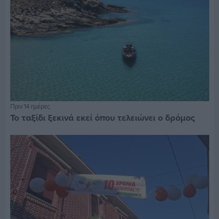
Πριν 14 ημέρες
Το ταξίδι ξεκινά εκεί όπου τελειώνει ο δρόμος