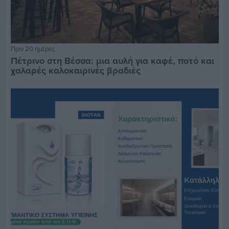
Πριν 20 ημέρες
Πέτρινο στη Βέσσα: μια αυλή για καφέ, ποτό και
χαλαρές καλοκαιρινές βραδιές