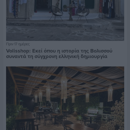
Πριν 17 ημέρες
Volisshop: Εκεί όπου η ιστορία της Βολισσού
συναντά τη σύγχρονη ελληνική δημιουργία