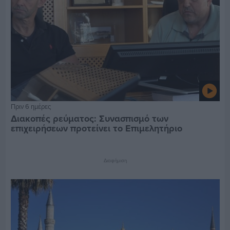
Πριν 6 ημέρες
Διακοπές ρεύματος: Συνασπισμό των
επιχειρήσεων προτείνει το Επιμελητήριο
Διαφήμιση