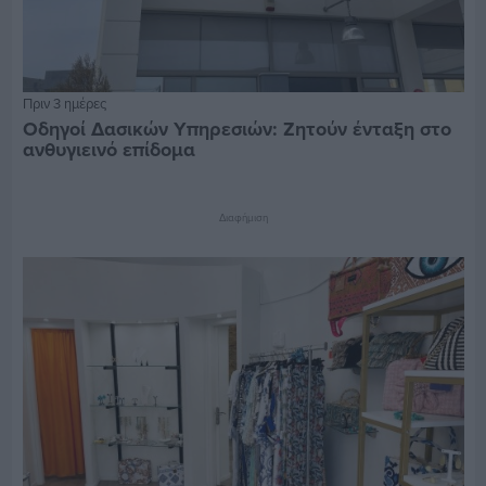
Πριν 3 ημέρες
Οδηγοί Δασικών Υπηρεσιών: Ζητούν ένταξη στο
ανθυγιεινό επίδομα
Διαφήμιση