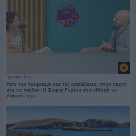
Πριν 14 ημέρες
Από τον τουρισμό και τις ασφάλειες, στην τέχνη
και τα παιδιά: Η Σοφία Γυρίκη στο «Μετά το
Λύκειο, τι;»