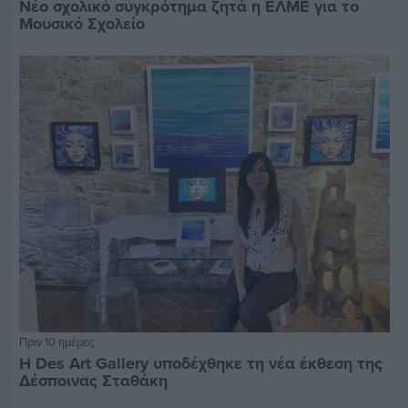
Νέο σχολικό συγκρότημα ζητά η ΕΛΜΕ για το
Μουσικό Σχολείο
Πριν 10 ημέρες
Η Des Art Gallery υποδέχθηκε τη νέα έκθεση της
Δέσποινας Σταθάκη