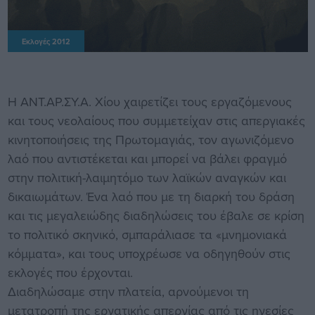
Εκλογές 2012
Η ΑΝΤ.ΑΡ.ΣΥ.Α. Χίου χαιρετίζει τους εργαζόμενους
και τους νεολαίους που συμμετείχαν στις απεργιακές
κινητοποιήσεις της Πρωτομαγιάς, τον αγωνιζόμενο
λαό που αντιστέκεται και μπορεί να βάλει φραγμό
στην πολιτική-λαιμητόμο των λαϊκών αναγκών και
δικαιωμάτων. Ένα λαό που με τη διαρκή του δράση
και τις μεγαλειώδης διαδηλώσεις του έβαλε σε κρίση
το πολιτικό σκηνικό, σμπαράλιασε τα «μνημονιακά
κόμματα», και τους υποχρέωσε να οδηγηθούν στις
εκλογές που έρχονται.
Διαδηλώσαμε στην πλατεία, αρνούμενοι τη
μετατροπή της εργατικής απεργίας από τις ηγεσίες