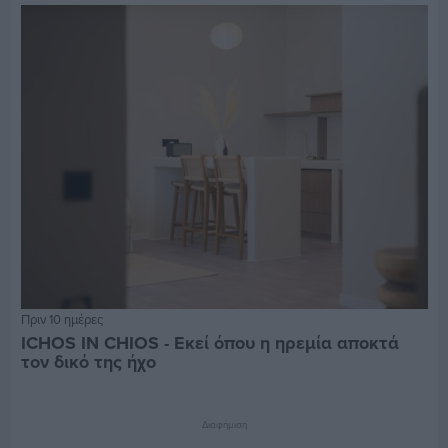
Πριν 10 ημέρες
ICHOS IN CHIOS - Εκεί όπου η ηρεμία αποκτά
τον δικό της ήχο
Διαφήμιση