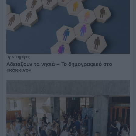
Πριν 3 ημέρες
Αδειάζουν τα νησιά – Το δημογραφικό στο
«κόκκινο»