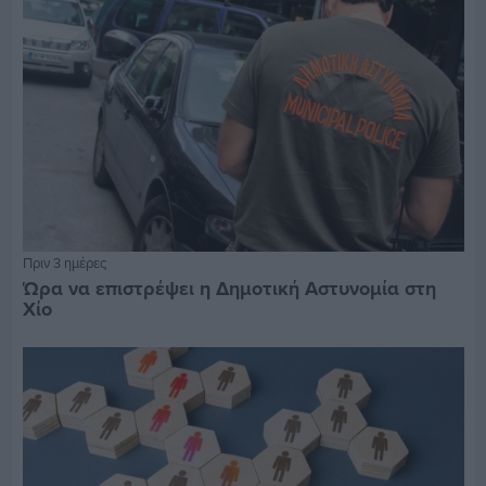
Πριν 3 ημέρες
Ώρα να επιστρέψει η Δημοτική Αστυνομία στη
Χίο