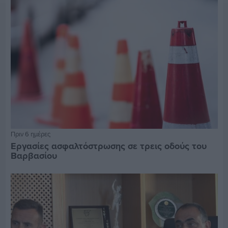
Πριν 6 ημέρες
Εργασίες ασφαλτόστρωσης σε τρεις οδούς του
Βαρβασίου