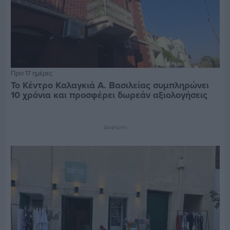
Πριν 17 ημέρες
Το Κέντρο Καλαγκιά Α. Βασιλείας συμπληρώνει
10 χρόνια και προσφέρει δωρεάν αξιολογήσεις
Διαφήμιση