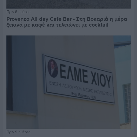
Πριν 8 ημέρες
Provenzo All day Cafe Bar - Στη Βοκαριά η μέρα
ξεκινά με καφέ και τελειώνει με cocktail
Πριν 9 ημέρες