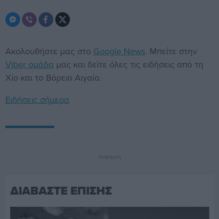
Ακολουθήστε μας στο
Google News
. Μπείτε στην
Viber ομάδα
μας και δείτε όλες τις ειδήσεις από τη
Χίο και το Βόρειο Αιγαίο.
Ειδήσεις σήμερα
Διαφήμιση
ΔΙΑΒΑΣΤΕ ΕΠΙΣΗΣ