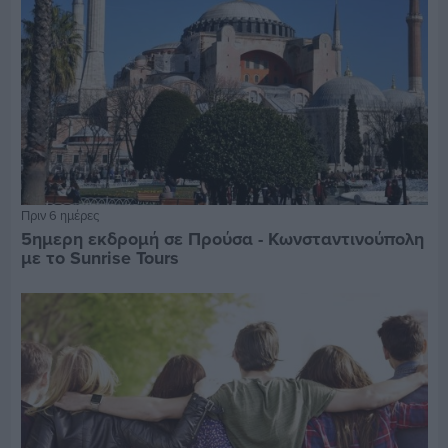
Πριν 6 ημέρες
5ημερη εκδρομή σε Προύσα - Κωνσταντινούπολη
με το Sunrise Tours