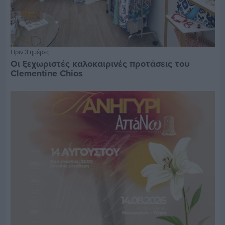
Πριν 3 ημέρες
Οι ξεχωριστές καλοκαιρινές προτάσεις του
Clementine Chios