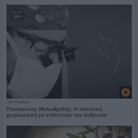
Πριν 4 ημέρες
Παναγιώτης Μυλωθρίδης: Η πλαστική
χειρουργική με επίκεντρο τον άνθρωπο