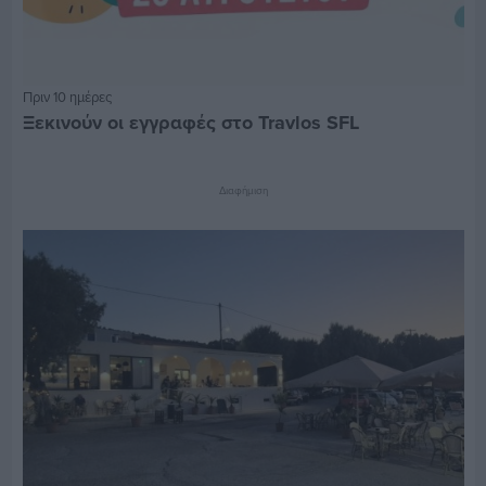
Πριν 10 ημέρες
Ξεκινούν οι εγγραφές στο Travlos SFL
Διαφήμιση