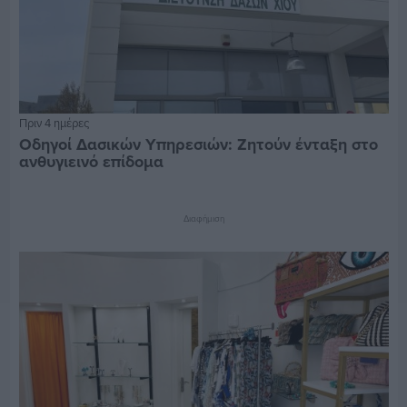
Πριν 4 ημέρες
Οδηγοί Δασικών Υπηρεσιών: Ζητούν ένταξη στο
ανθυγιεινό επίδομα
Διαφήμιση