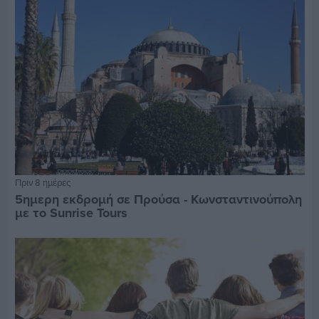
Πριν 8 ημέρες
5ημερη εκδρομή σε Προύσα - Κωνσταντινούπολη
με το Sunrise Tours