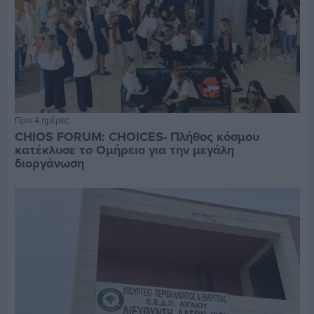
Πριν 4 ημέρες
CHIOS FORUM: CHOICES- Πλήθος κόσμου
κατέκλυσε το Ομήρειο για την μεγάλη
διοργάνωση