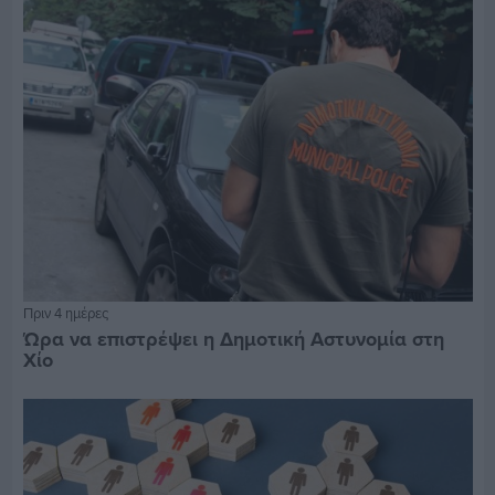
Πριν 4 ημέρες
Ώρα να επιστρέψει η Δημοτική Αστυνομία στη
Χίο