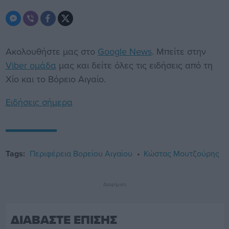
Ακολουθήστε μας στο
Google News
. Μπείτε στην
Viber ομάδα
μας και δείτε όλες τις ειδήσεις από τη
Χίο και το Βόρειο Αιγαίο.
Ειδήσεις σήμερα
Tags:
Περιφέρεια Βορείου Αιγαίου
Κώστας Μουτζούρης
Διαφήμιση
ΔΙΑΒΑΣΤΕ ΕΠΙΣΗΣ