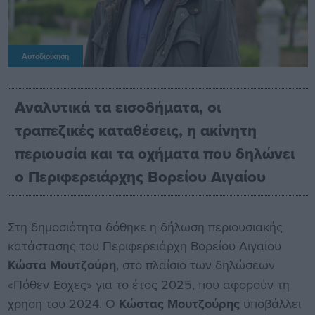
Αυτοδιοίκηση
Αναλυτικά τα εισοδήματα, οι
τραπεζικές καταθέσεις, η ακίνητη
περιουσία και τα οχήματα που δηλώνει
ο Περιφερειάρχης Βορείου Αιγαίου
Στη δημοσιότητα δόθηκε η δήλωση περιουσιακής
κατάστασης του Περιφερειάρχη Βορείου Αιγαίου
Κώστα Μουτζούρη
, στο πλαίσιο των δηλώσεων
«Πόθεν Έσχες» για το έτος 2025, που αφορούν τη
χρήση του 2024. Ο
Κώστας Μουτζούρης
υποβάλλει