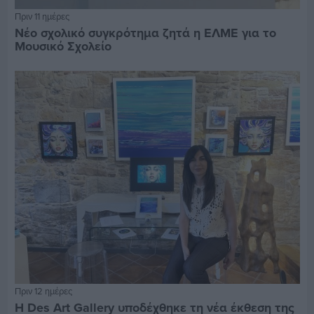
Πριν 11 ημέρες
Νέο σχολικό συγκρότημα ζητά η ΕΛΜΕ για το
Μουσικό Σχολείο
Πριν 12 ημέρες
Η Des Art Gallery υποδέχθηκε τη νέα έκθεση της