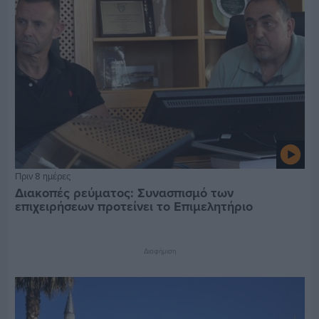
Πριν 8 ημέρες
Διακοπές ρεύματος: Συνασπισμό των
επιχειρήσεων προτείνει το Επιμελητήριο
Διαφήμιση