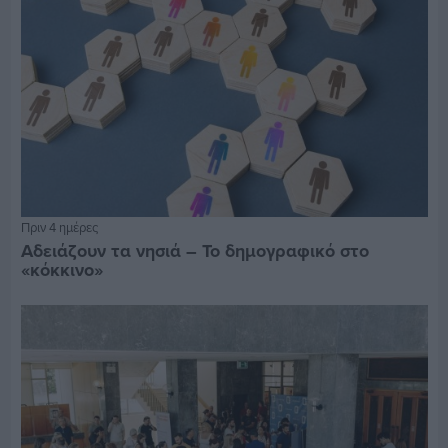
Πριν 4 ημέρες
Αδειάζουν τα νησιά – Το δημογραφικό στο
«κόκκινο»