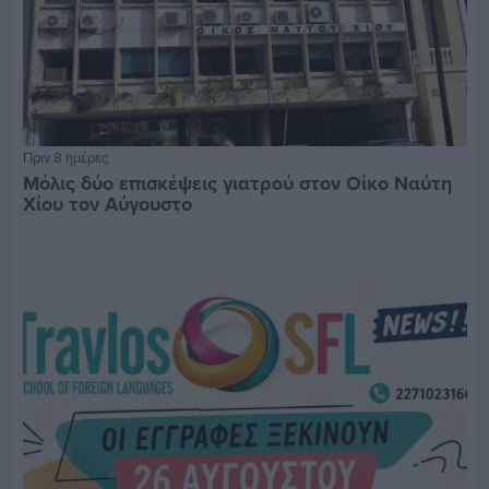
Πριν 8 ημέρες
Μόλις δύο επισκέψεις γιατρού στον Οίκο Ναύτη
Χίου τον Αύγουστο