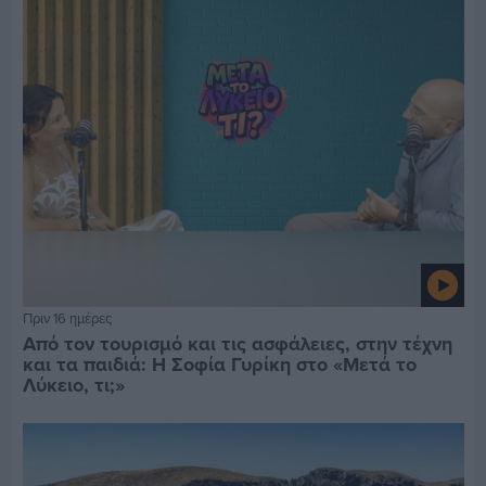
Πριν 16 ημέρες
Από τον τουρισμό και τις ασφάλειες, στην τέχνη
και τα παιδιά: Η Σοφία Γυρίκη στο «Μετά το
Λύκειο, τι;»