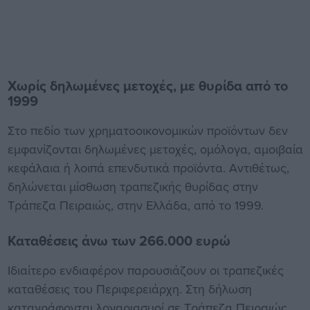
Χωρίς δηλωμένες μετοχές, με θυρίδα από το
1999
Στο πεδίο των χρηματοοικονομικών προϊόντων δεν
εμφανίζονται δηλωμένες μετοχές, ομόλογα, αμοιβαία
κεφάλαια ή λοιπά επενδυτικά προϊόντα. Αντιθέτως,
δηλώνεται μίσθωση τραπεζικής θυρίδας στην
Τράπεζα Πειραιώς, στην Ελλάδα, από το 1999.
Καταθέσεις άνω των 266.000 ευρώ
Ιδιαίτερο ενδιαφέρον παρουσιάζουν οι τραπεζικές
καταθέσεις του Περιφερειάρχη. Στη δήλωση
καταγράφονται λογαριασμοί σε Τράπεζα Πειραιώς,