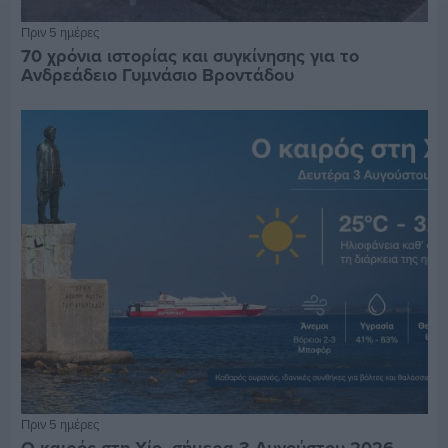
Πριν 5 ημέρες
70 χρόνια ιστορίας και συγκίνησης για το
Ανδρεάδειο Γυμνάσιο Βροντάδου
Πριν 5 ημέρες