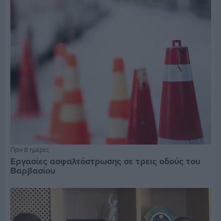
Πριν 8 ημέρες
Εργασίες ασφαλτόστρωσης σε τρεις οδούς του
Βαρβασίου