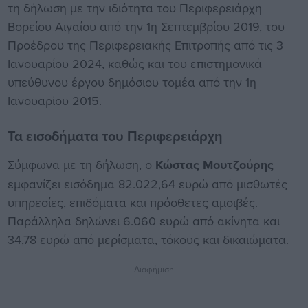
τη δήλωση με την ιδιότητα του Περιφερειάρχη
Βορείου Αιγαίου από την 1η Σεπτεμβρίου 2019, του
Προέδρου της Περιφερειακής Επιτροπής από τις 3
Ιανουαρίου 2024, καθώς και του επιστημονικά
υπεύθυνου έργου δημόσιου τομέα από την 1η
Ιανουαρίου 2015.
Τα εισοδήματα του Περιφερειάρχη
Σύμφωνα με τη δήλωση, ο
Κώστας Μουτζούρης
εμφανίζει εισόδημα 82.022,64 ευρώ από μισθωτές
υπηρεσίες, επιδόματα και πρόσθετες αμοιβές.
Παράλληλα δηλώνει 6.060 ευρώ από ακίνητα και
34,78 ευρώ από μερίσματα, τόκους και δικαιώματα.
Διαφήμιση