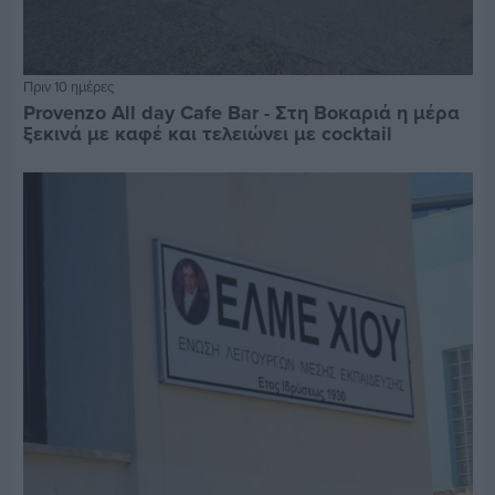
Πριν 10 ημέρες
Provenzo All day Cafe Bar - Στη Βοκαριά η μέρα
ξεκινά με καφέ και τελειώνει με cocktail