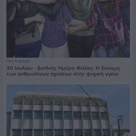
Πριν 8 ημέρες
30 Ιουλίου - Διεθνής Ημέρα Φιλίας: Η δύναμη
των ανθρώπινων σχέσεων στην ψυχική υγεία