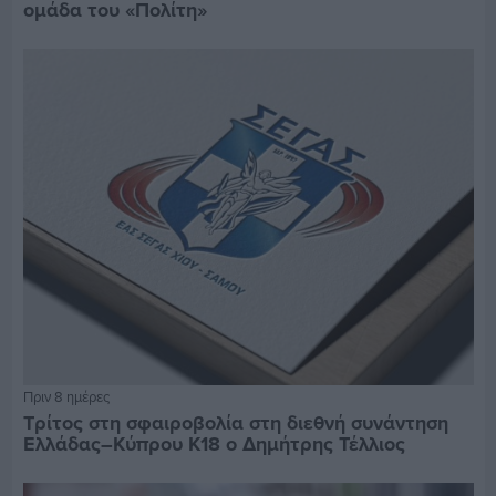
ομάδα του «Πολίτη»
Πριν 8 ημέρες
Τρίτος στη σφαιροβολία στη διεθνή συνάντηση
Ελλάδας–Κύπρου Κ18 ο Δημήτρης Τέλλιος