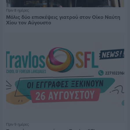
Πριν 8 ημέρες
Μόλις δύο επισκέψεις γιατρού στον Οίκο Ναύτη
Χίου τον Αύγουστο
Πριν 9 ημέρες