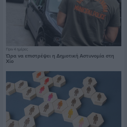
Πριν 4 ημέρες
Ώρα να επιστρέψει η Δημοτική Αστυνομία στη
Χίο