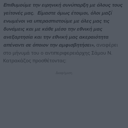
Επιθυμούμε την ειρηνική συνύπαρξη με όλους τους
γείτονές μας. Είμαστε όμως έτοιμοι, όλοι μαζί
ενωμένοι να υπερασπιστούμε με όλες μας τις
δυνάμεις και με κάθε μέσο την εθνική μας
ανεξαρτησία και την εθνική μας ακεραιότητα
απέναντι σε όποιον την αμφισβητήσει»,
αναφέρει
στο μήνυμά του ο αντιπεριφερειάρχης Σάμου Ν.
Κατρακάζος προσθέτοντας:
Διαφήμιση