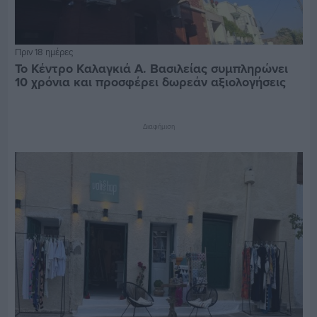
Πριν 18 ημέρες
Το Κέντρο Καλαγκιά Α. Βασιλείας συμπληρώνει
10 χρόνια και προσφέρει δωρεάν αξιολογήσεις
Διαφήμιση