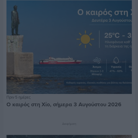
Πριν 5 ημέρες
Ο καιρός στη Χίο, σήμερα 3 Αυγούστου 2026
Διαφήμιση