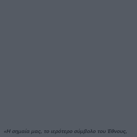
«Η σημαία μας, το ιερότερο σύμβολο του Έθνους,