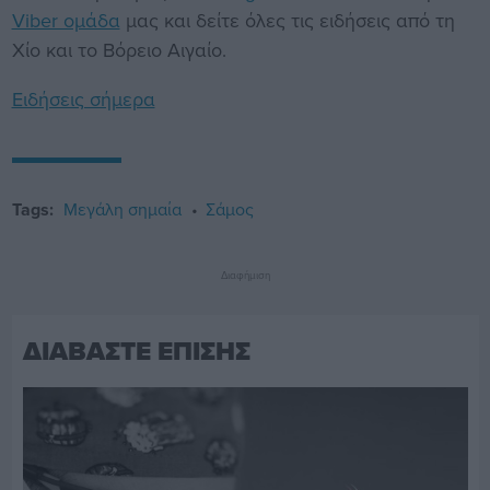
Viber ομάδα
μας και δείτε όλες τις ειδήσεις από τη
Χίο και το Βόρειο Αιγαίο.
Ειδήσεις σήμερα
Tags:
Μεγάλη σημαία
Σάμος
Διαφήμιση
ΔΙΑΒΑΣΤΕ ΕΠΙΣΗΣ