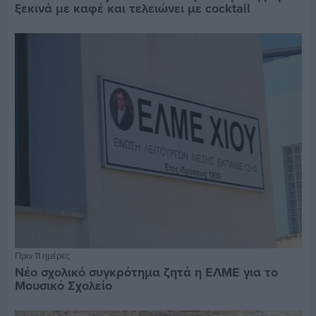
ξεκινά με καφέ και τελειώνει με cocktail
Πριν 11 ημέρες
Νέο σχολικό συγκρότημα ζητά η ΕΛΜΕ για το
Μουσικό Σχολείο