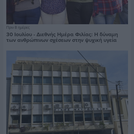
Πριν 8 ημέρες
30 Ιουλίου - Διεθνής Ημέρα Φιλίας: Η δύναμη
των ανθρώπινων σχέσεων στην ψυχική υγεία