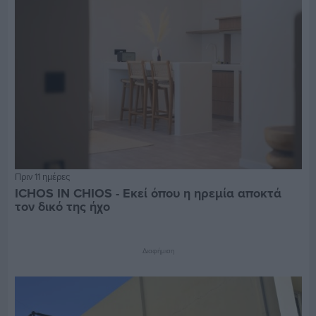
Πριν 11 ημέρες
ICHOS IN CHIOS - Εκεί όπου η ηρεμία αποκτά
τον δικό της ήχο
Διαφήμιση