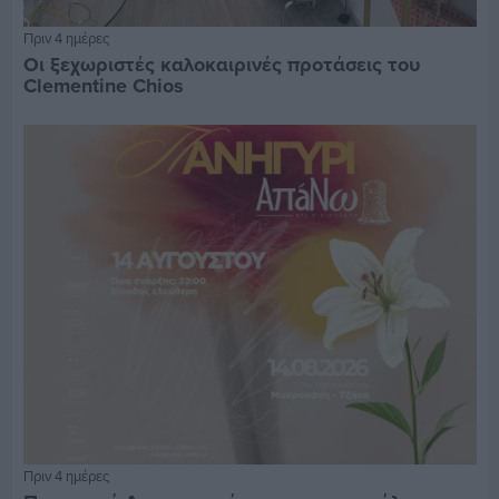
Πριν 4 ημέρες
Οι ξεχωριστές καλοκαιρινές προτάσεις του
Clementine Chios
Πριν 4 ημέρες