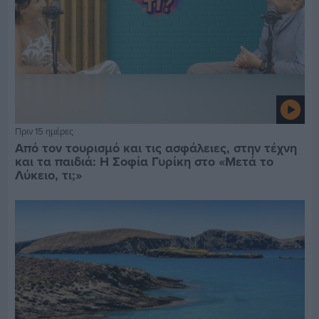
Πριν 15 ημέρες
Από τον τουρισμό και τις ασφάλειες, στην τέχνη
και τα παιδιά: Η Σοφία Γυρίκη στο «Μετά το
Λύκειο, τι;»