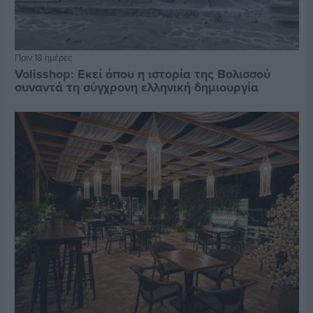
Πριν 18 ημέρες
Volisshop: Εκεί όπου η ιστορία της Βολισσού
συναντά τη σύγχρονη ελληνική δημιουργία