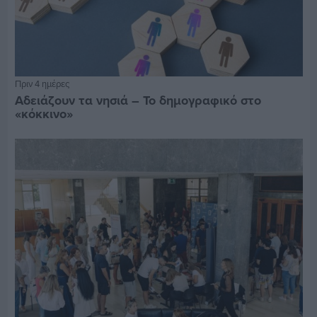
Πριν 4 ημέρες
Αδειάζουν τα νησιά – Το δημογραφικό στο
«κόκκινο»