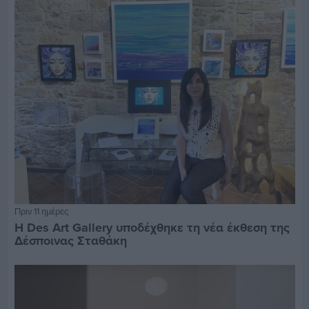
Πριν 11 ημέρες
Η Des Art Gallery υποδέχθηκε τη νέα έκθεση της
Δέσποινας Σταθάκη