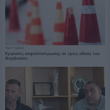
Πριν 7 ημέρες
Εργασίες ασφαλτόστρωσης σε τρεις οδούς του
Βαρβασίου