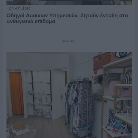
Πριν 4 ημέρες
Οδηγοί Δασικών Υπηρεσιών: Ζητούν ένταξη στο
ανθυγιεινό επίδομα
Διαφήμιση