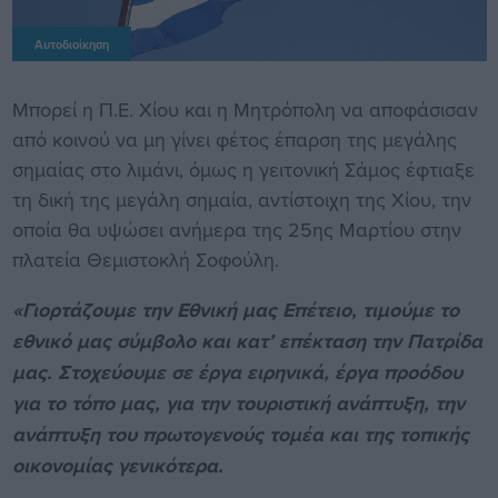
Αυτοδιοίκηση
Μπορεί η Π.Ε. Χίου και η Μητρόπολη να αποφάσισαν
από κοινού να μη γίνει φέτος έπαρση της μεγάλης
σημαίας στο λιμάνι, όμως η γειτονική Σάμος έφτιαξε
τη δική της μεγάλη σημαία, αντίστοιχη της Χίου, την
οποία θα υψώσει ανήμερα της 25ης Μαρτίου στην
πλατεία Θεμιστοκλή Σοφούλη.
«Γιορτάζουμε την Εθνική μας Επέτειο, τιμούμε το
εθνικό μας σύμβολο και κατ’ επέκταση την Πατρίδα
μας. Στοχεύουμε σε έργα ειρηνικά, έργα προόδου
για το τόπο μας, για την τουριστική ανάπτυξη, την
ανάπτυξη του πρωτογενούς τομέα και της τοπικής
οικονομίας γενικότερα.