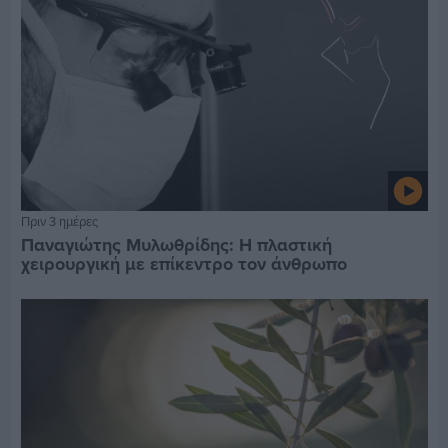
Πριν 3 ημέρες
Παναγιώτης Μυλωθρίδης: Η πλαστική
χειρουργική με επίκεντρο τον άνθρωπο