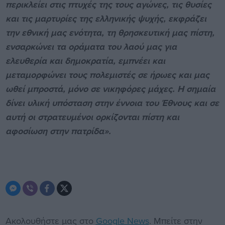
περικλείει στις πτυχές της τους αγώνες, τις θυσίες
και τις μαρτυρίες της ελληνικής ψυχής, εκφράζει
την εθνική μας ενότητα, τη θρησκευτική μας πίστη,
ενσαρκώνει τα οράματα του λαού μας για
ελευθερία και δημοκρατία, εμπνέει και
μεταμορφώνει τους πολεμιστές σε ήρωες και μας
ωθεί μπροστά, μόνο σε νικηφόρες μάχες. Η σημαία
δίνει υλική υπόσταση στην έννοια του Έθνους και σε
αυτή οι στρατευμένοι ορκίζονται πίστη και
αφοσίωση στην πατρίδα».
Ακολουθήστε μας στο
Google News
. Μπείτε στην