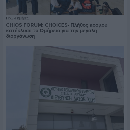
Πριν 4 ημέρες
CHIOS FORUM: CHOICES- Πλήθος κόσμου
κατέκλυσε το Ομήρειο για την μεγάλη
διοργάνωση