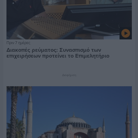
Πριν 7 ημέρες
Διακοπές ρεύματος: Συνασπισμό των
επιχειρήσεων προτείνει το Επιμελητήριο
Διαφήμιση