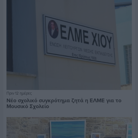
Πριν 12 ημέρες
Νέο σχολικό συγκρότημα ζητά η ΕΛΜΕ για το
Μουσικό Σχολείο