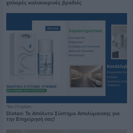
χαλαρές καλοκαιρινές βραδιές
Πριν 23 ημέρες
Diotan: Το Απόλυτο Σύστημα Απολύμανσης για
την Επιχείρησή σας!