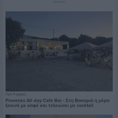
Διαφήμιση
Πριν 11 ημέρες
Provenzo All day Cafe Bar - Στη Βοκαριά η μέρα
ξεκινά με καφέ και τελειώνει με cocktail