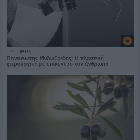
Πριν 5 ημέρες
Παναγιώτης Μυλωθρίδης: Η πλαστική
χειρουργική με επίκεντρο τον άνθρωπο