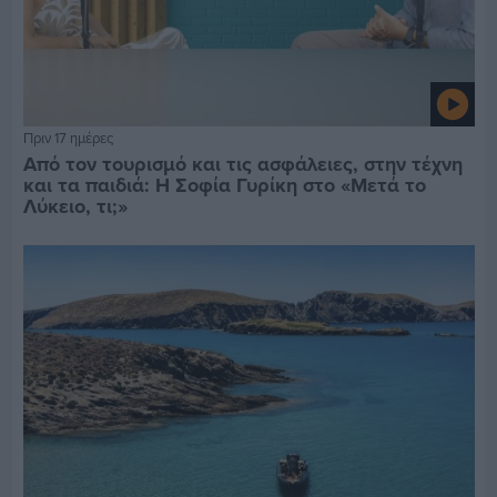
Πριν 17 ημέρες
Από τον τουρισμό και τις ασφάλειες, στην τέχνη
και τα παιδιά: Η Σοφία Γυρίκη στο «Μετά το
Λύκειο, τι;»