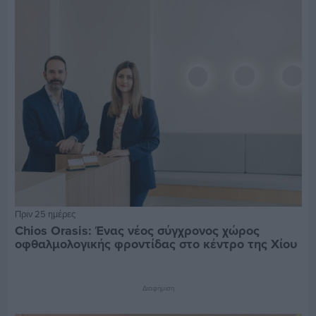
Πριν 25 ημέρες
Chios Orasis: Ένας νέος σύγχρονος χώρος
οφθαλμολογικής φροντίδας στο κέντρο της Χίου
Διαφήμιση