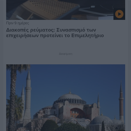
Πριν 9 ημέρες
Διακοπές ρεύματος: Συνασπισμό των
επιχειρήσεων προτείνει το Επιμελητήριο
Διαφήμιση