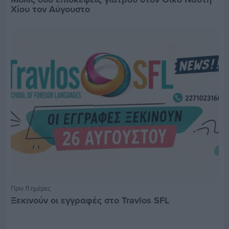
Χίου τον Αύγουστο
Πριν 11 ημέρες
Ξεκινούν οι εγγραφές στο Travlos SFL