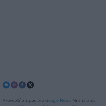
Ακολουθήστε μας στο
Google News
. Μπείτε στην