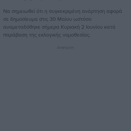
Να σημειωθεί ότι η συγκεκριμένη ανάρτηση αφορά
σε δημοσίευμα στις 30 Μαίου ωστόσο
αναμεταδόθηκε σήμερα Κυριακή 2 Ιουνίου κατά
παράβαση της εκλογικής νομοθεσίας.
Διαφήμιση