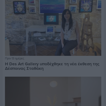
Πριν 13 ημέρες
Η Des Art Gallery υποδέχθηκε τη νέα έκθεση της
Δέσποινας Σταθάκη