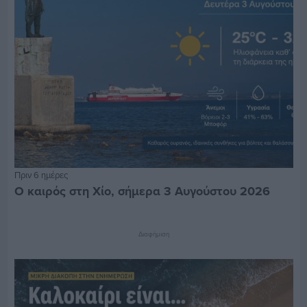
Πριν 6 ημέρες
Ο καιρός στη Χίο, σήμερα 3 Αυγούστου 2026
Διαφήμιση