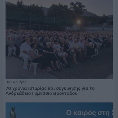
Πριν 6 ημέρες
70 χρόνια ιστορίας και συγκίνησης για το
Ανδρεάδειο Γυμνάσιο Βροντάδου