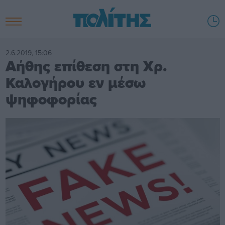
2.6.2019, 15:06
Αήθης επίθεση στη Χρ.
Καλογήρου εν μέσω
ψηφοφορίας