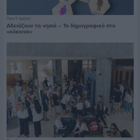
Πριν 5 ημέρες
Αδειάζουν τα νησιά – Το δημογραφικό στο
«κόκκινο»