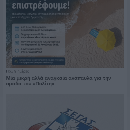
Πριν 9 ημέρες
Μία μικρή αλλά αναγκαία ανάπαυλα για την
ομάδα του «Πολίτη»