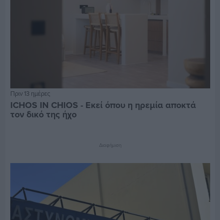
Πριν 13 ημέρες
ICHOS IN CHIOS - Εκεί όπου η ηρεμία αποκτά
τον δικό της ήχο
Διαφήμιση