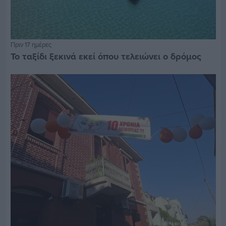
Πριν 17 ημέρες
Το ταξίδι ξεκινά εκεί όπου τελειώνει ο δρόμος