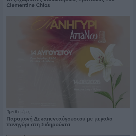
Clementine Chios
Πριν 6 ημέρες
Παραμονή Δεκαπενταύγουστου με μεγάλο
πανηγύρι στη Σιδηρούντα