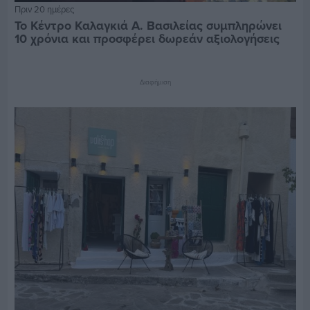
Πριν 20 ημέρες
Το Κέντρο Καλαγκιά Α. Βασιλείας συμπληρώνει
10 χρόνια και προσφέρει δωρεάν αξιολογήσεις
Διαφήμιση