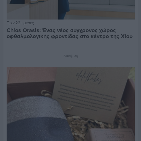
Πριν 22 ημέρες
Chios Orasis: Ένας νέος σύγχρονος χώρος
οφθαλμολογικής φροντίδας στο κέντρο της Χίου
Διαφήμιση