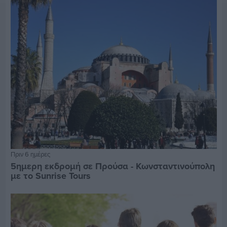
Πριν 6 ημέρες
5ημερη εκδρομή σε Προύσα - Κωνσταντινούπολη
με το Sunrise Tours