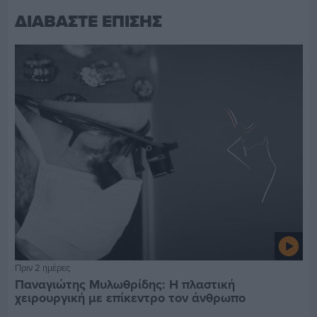
ΔΙΑΒΑΣΤΕ ΕΠΙΣΗΣ
Πριν 2 ημέρες
Παναγιώτης Μυλωθρίδης: Η πλαστική
χειρουργική με επίκεντρο τον άνθρωπο