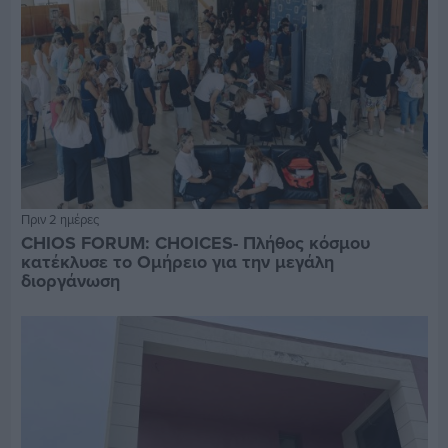
Πριν 2 ημέρες
CHIOS FORUM: CHOICES- Πλήθος κόσμου
κατέκλυσε το Ομήρειο για την μεγάλη
διοργάνωση