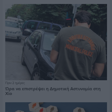
Πριν 2 ημέρες
Ώρα να επιστρέψει η Δημοτική Αστυνομία στη
Χίο