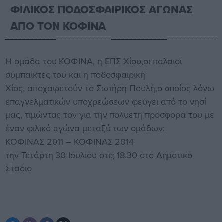
ΦΙΛΙΚΟΣ ΠΟΔΟΣΦΑΙΡΙΚΟΣ ΑΓΩΝΑΣ
ΑΠΟ ΤΟΝ ΚΟΦΙΝΑ
Η ομάδα του ΚΟΦΙΝΑ, η ΕΠΣ Χίου,οι παλαιοί
συμπαίκτες του και η ποδοσφαιρική
Χίος, αποχαιρετούν το Σωτήρη Πουλή,ο οποίος λόγω
επαγγελματικών υποχρεώσεων φεύγει από το νησί
μας, τιμώντας τον για την πολυετή προσφορά του με
έναν φιλικό αγώνα μεταξύ των ομάδων:
ΚΟΦΙΝΑΣ 2011 – ΚΟΦΙΝΑΣ 2014
την Τετάρτη 30 Ιουλίου στις 18.30 στο Δημοτικό
Στάδιο