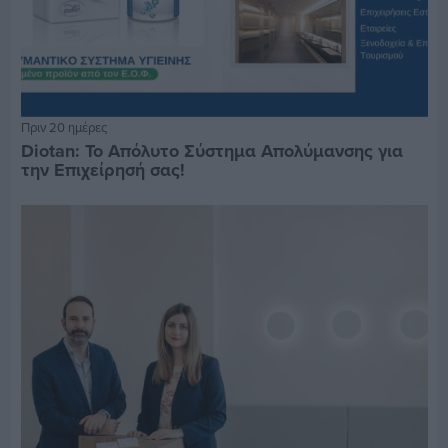
Πριν 20 ημέρες
Diotan: Το Απόλυτο Σύστημα Απολύμανσης για
την Επιχείρησή σας!