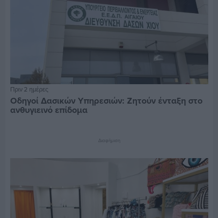
Πριν 2 ημέρες
Οδηγοί Δασικών Υπηρεσιών: Ζητούν ένταξη στο
ανθυγιεινό επίδομα
Διαφήμιση