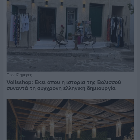
Πριν 17 ημέρες
Volisshop: Εκεί όπου η ιστορία της Βολισσού
συναντά τη σύγχρονη ελληνική δημιουργία