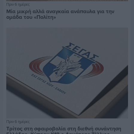
Πριν 6 ημέρες
Μία μικρή αλλά αναγκαία ανάπαυλα για την
ομάδα του «Πολίτη»
Πριν 6 ημέρες
Τρίτος στη σφαιροβολία στη διεθνή συνάντηση