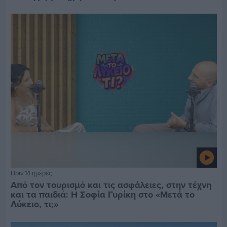
Πριν 14 ημέρες
Από τον τουρισμό και τις ασφάλειες, στην τέχνη
και τα παιδιά: Η Σοφία Γυρίκη στο «Μετά το
Λύκειο, τι;»