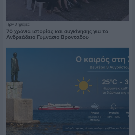
Πριν 3 ημέρες
70 χρόνια ιστορίας και συγκίνησης για το
Ανδρεάδειο Γυμνάσιο Βροντάδου