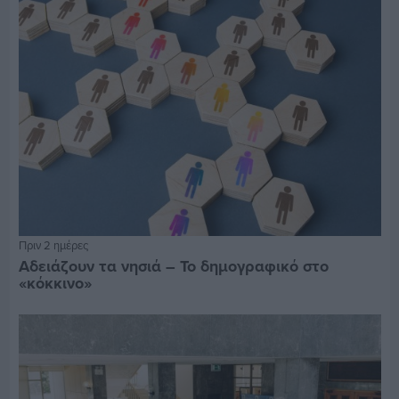
Πριν 2 ημέρες
Αδειάζουν τα νησιά – Το δημογραφικό στο
«κόκκινο»