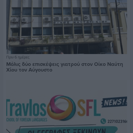
Πριν 6 ημέρες
Μόλις δύο επισκέψεις γιατρού στον Οίκο Ναύτη
Χίου τον Αύγουστο