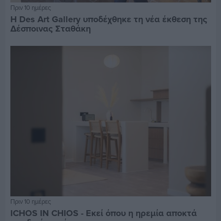
Πριν 10 ημέρες
Η Des Art Gallery υποδέχθηκε τη νέα έκθεση της
Δέσποινας Σταθάκη
Πριν 10 ημέρες
ICHOS IN CHIOS - Εκεί όπου η ηρεμία αποκτά