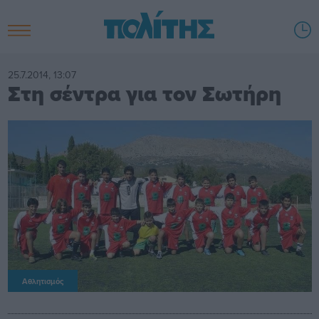
25.7.2014, 13:07
Στη σέντρα για τον Σωτήρη
Αθλητισμός