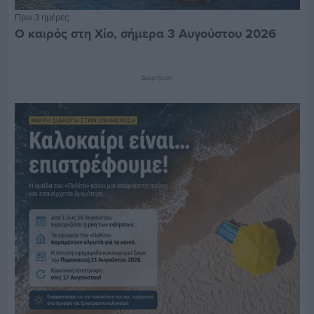
Πριν 3 ημέρες
Ο καιρός στη Χίο, σήμερα 3 Αυγούστου 2026
Διαφήμιση