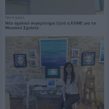
Πριν 9 ημέρες
Νέο σχολικό συγκρότημα ζητά η ΕΛΜΕ για το
Μουσικό Σχολείο