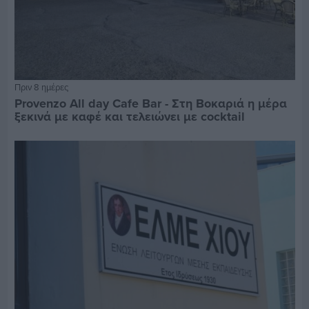
Πριν 8 ημέρες
Provenzo All day Cafe Bar - Στη Βοκαριά η μέρα
ξεκινά με καφέ και τελειώνει με cocktail