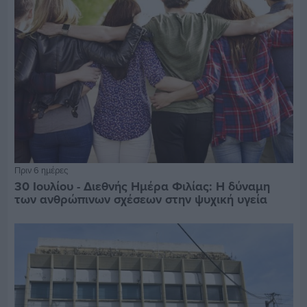
Πριν 6 ημέρες
30 Ιουλίου - Διεθνής Ημέρα Φιλίας: Η δύναμη
των ανθρώπινων σχέσεων στην ψυχική υγεία