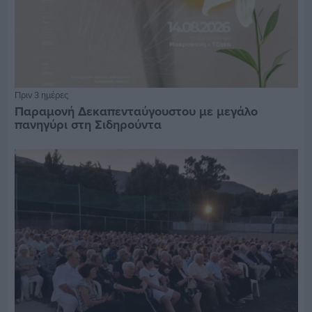
Πριν 3 ημέρες
Παραμονή Δεκαπενταύγουστου με μεγάλο
πανηγύρι στη Σιδηρούντα