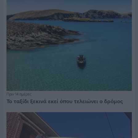
Πριν 14 ημέρες
Το ταξίδι ξεκινά εκεί όπου τελειώνει ο δρόμος