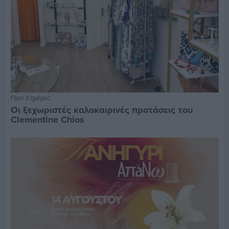
Πριν 3 ημέρες
Οι ξεχωριστές καλοκαιρινές προτάσεις του
Clementine Chios