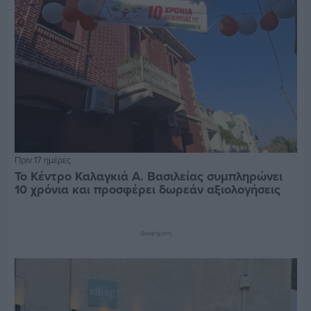
Πριν 17 ημέρες
Το Κέντρο Καλαγκιά Α. Βασιλείας συμπληρώνει
10 χρόνια και προσφέρει δωρεάν αξιολογήσεις
Διαφήμιση