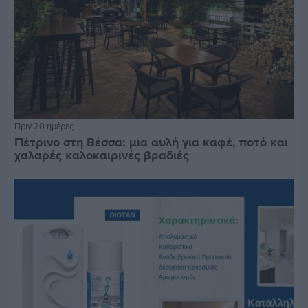
Πριν 20 ημέρες
Πέτρινο στη Βέσσα: μια αυλή για καφέ, ποτό και
χαλαρές καλοκαιρινές βραδιές