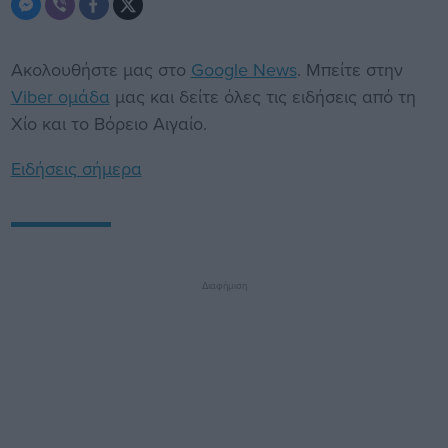
Ακολουθήστε μας στο
Google News
. Μπείτε στην
Viber ομάδα
μας και δείτε όλες τις ειδήσεις από τη
Χίο και το Βόρειο Αιγαίο.
Ειδήσεις σήμερα
Διαφήμιση