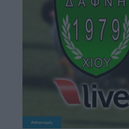
Αθλητισμός