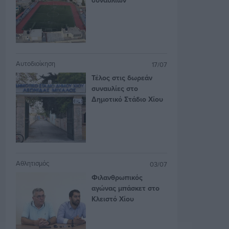
Αυτοδιοίκηση
17/07
Τέλος στις δωρεάν
συναυλίες στο
Δημοτικό Στάδιο Χίου
Αθλητισμός
03/07
Φιλανθρωπικός
αγώνας μπάσκετ στο
Κλειστό Χίου