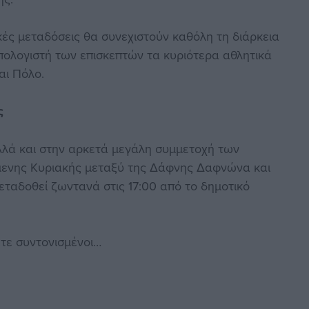
ικές μεταδόσεις θα συνεχιστούν καθόλη τη διάρκεια
πολογιστή των επισκεπτών τα κυριότερα αθλητικά
αι Πόλο.
ς
λλά και στην αρκετά μεγάλη συμμετοχή των
χόμενης Κυριακής μεταξύ της Δάφνης Δαφνώνα και
εταδοθεί ζωντανά στις 17:00 από το δημοτικό
τε συντονισμένοι…