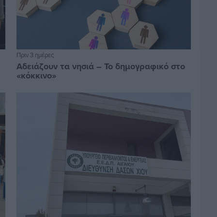
Πριν 3 ημέρες
Αδειάζουν τα νησιά – Το δημογραφικό στο
«κόκκινο»