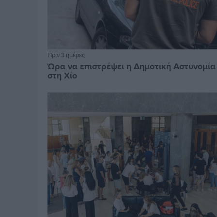
Πριν 3 ημέρες
Ώρα να επιστρέψει η Δημοτική Αστυνομία
στη Χίο