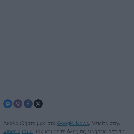
Ακολουθήστε μας στο
Google News
. Μπείτε στην
Viber ομάδα
μας και δείτε όλες τις ειδήσεις από τη