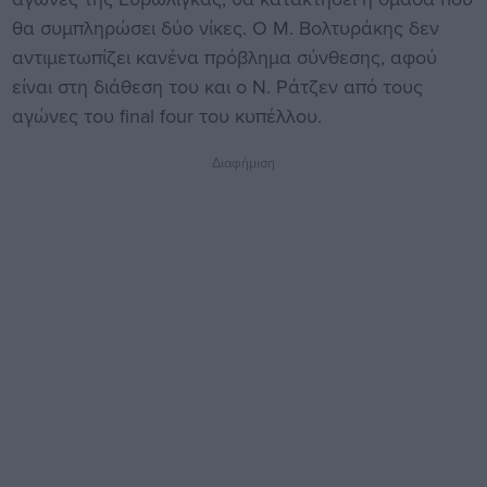
θα συμπληρώσει δύο νίκες. Ο Μ. Βολτυράκης δεν
αντιμετωπίζει κανένα πρόβλημα σύνθεσης, αφού
είναι στη διάθεση του και ο Ν. Ράτζεν από τους
αγώνες του final four του κυπέλλου.
Διαφήμιση