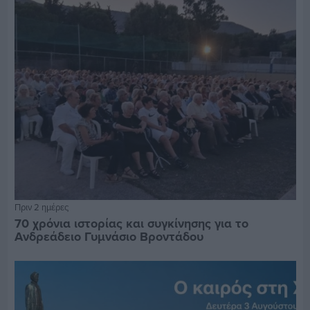
Πριν 2 ημέρες
70 χρόνια ιστορίας και συγκίνησης για το
Ανδρεάδειο Γυμνάσιο Βροντάδου