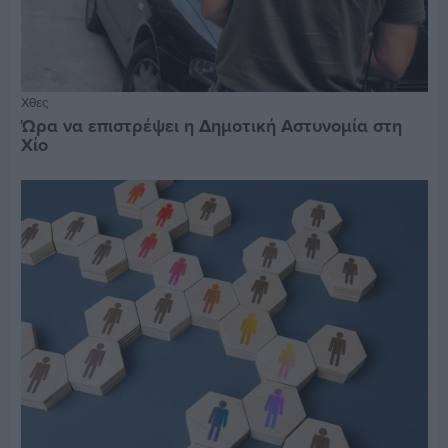
Χθες
Ώρα να επιστρέψει η Δημοτική Αστυνομία στη
Χίο