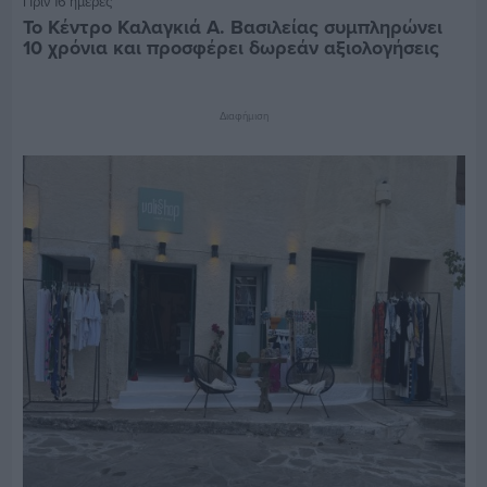
Πριν 16 ημέρες
Το Κέντρο Καλαγκιά Α. Βασιλείας συμπληρώνει
10 χρόνια και προσφέρει δωρεάν αξιολογήσεις
Διαφήμιση