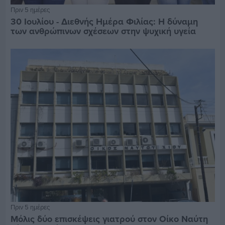
Πριν 5 ημέρες
30 Ιουλίου - Διεθνής Ημέρα Φιλίας: Η δύναμη
των ανθρώπινων σχέσεων στην ψυχική υγεία
Πριν 5 ημέρες
Μόλις δύο επισκέψεις γιατρού στον Οίκο Ναύτη