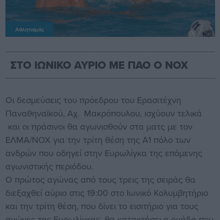
Αθλητισμός
ΣΤΟ ΙΩΝΙΚΟ ΑΥΡΙΟ ΜΕ ΠΑΟ Ο ΝΟΧ
Οι δεσμεύσεις του πρόεδρου του Ερασιτέχνη
Παναθηναϊκού, Αχ. Μακρόπουλου, ισχύουν τελικά
και οι πράσινοι θα αγωνισθούν στα ματς με τον
ΕΛΜΑ/ΝΟΧ για την τρίτη θέση της Α1 πόλο των
ανδρών που οδηγεί στην Ευρωλίγκα της επόμενης
αγωνιστικής περιόδου.
Ο πρώτος αγώνας από τους τρεις της σειράς θα
διεξαχθεί αύριο στις 19:00 στο Ιωνικό Κολυμβητήριο
και την τρίτη θέση, που δίνει το εισιτήριο για τους
αγώνες της Ευρωλίγκας, θα κατακτήσει η ομάδα που