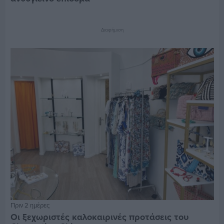
Διαφήμιση
Πριν 2 ημέρες
Οι ξεχωριστές καλοκαιρινές προτάσεις του