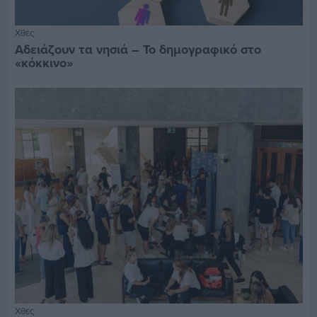
Χθες
Αδειάζουν τα νησιά – Το δημογραφικό στο
«κόκκινο»
Χθες