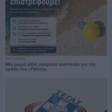
Πριν 5 ημέρες
Μία μικρή αλλά αναγκαία ανάπαυλα για την
ομάδα του «Πολίτη»