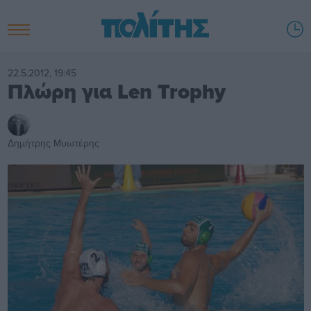
22.5.2012, 19:45
Πλώρη για Len Trophy
Δημήτρης Μυωτέρης