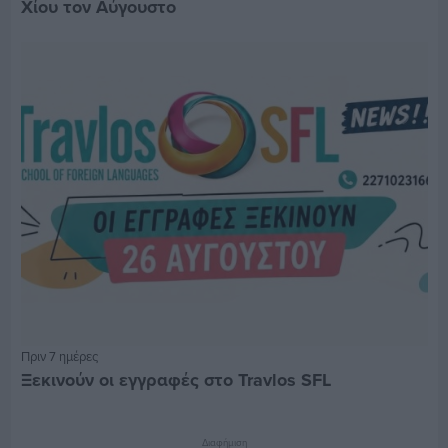
Χίου τον Αύγουστο
Πριν 7 ημέρες
Ξεκινούν οι εγγραφές στο Travlos SFL
Διαφήμιση