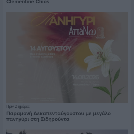
Clementine Chios
Πριν 2 ημέρες
Παραμονή Δεκαπενταύγουστου με μεγάλο
πανηγύρι στη Σιδηρούντα