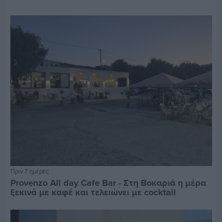
Πριν 7 ημέρες
Provenzo All day Cafe Bar - Στη Βοκαριά η μέρα
ξεκινά με καφέ και τελειώνει με cocktail