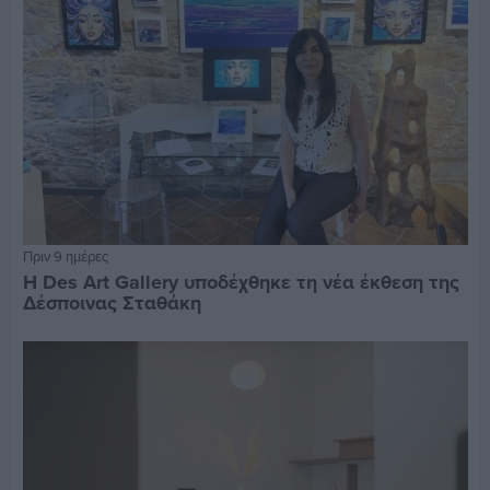
Πριν 9 ημέρες
Η Des Art Gallery υποδέχθηκε τη νέα έκθεση της
Δέσποινας Σταθάκη