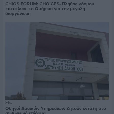
CHIOS FORUM: CHOICES- Πλήθος κόσμου
κατέκλυσε το Ομήρειο για την μεγάλη
διοργάνωση
Χθες
Οδηγοί Δασικών Υπηρεσιών: Ζητούν ένταξη στο
ανθυγιεινό επίδομα