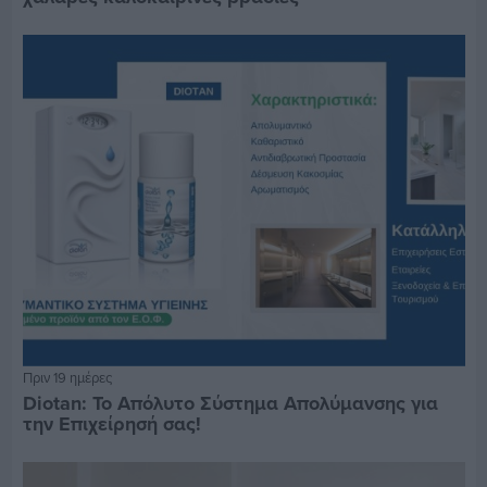
Πριν 19 ημέρες
Diotan: Το Απόλυτο Σύστημα Απολύμανσης για
την Επιχείρησή σας!