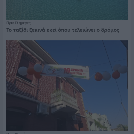
Πριν 13 ημέρες
Το ταξίδι ξεκινά εκεί όπου τελειώνει ο δρόμος