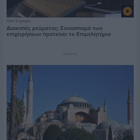
Πριν 5 ημέρες
Διακοπές ρεύματος: Συνασπισμό των
επιχειρήσεων προτείνει το Επιμελητήριο
Διαφήμιση