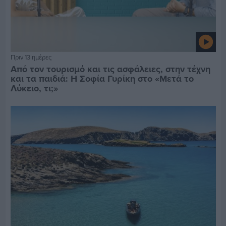
Πριν 13 ημέρες
Από τον τουρισμό και τις ασφάλειες, στην τέχνη
και τα παιδιά: Η Σοφία Γυρίκη στο «Μετά το
Λύκειο, τι;»