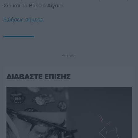
Χίο και το Βόρειο Αιγαίο.
Ειδήσεις σήμερα
Διαφήμιση
ΔΙΑΒΑΣΤΕ ΕΠΙΣΗΣ