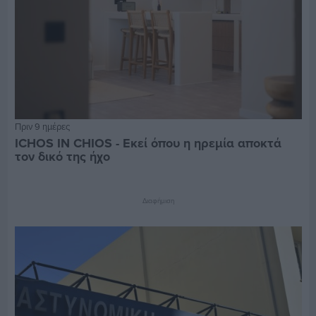
Πριν 9 ημέρες
ICHOS IN CHIOS - Εκεί όπου η ηρεμία αποκτά
τον δικό της ήχο
Διαφήμιση