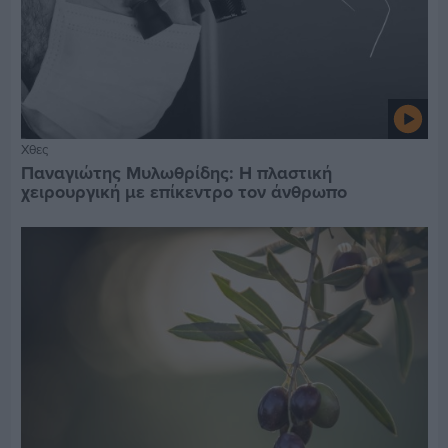
Χθες
Παναγιώτης Μυλωθρίδης: Η πλαστική
χειρουργική με επίκεντρο τον άνθρωπο