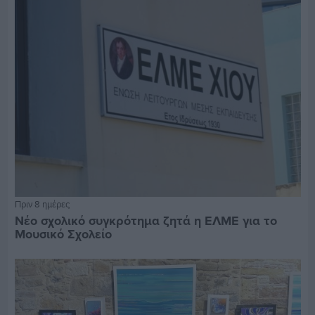
Πριν 8 ημέρες
Νέο σχολικό συγκρότημα ζητά η ΕΛΜΕ για το
Μουσικό Σχολείο