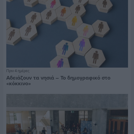
Πριν 4 ημέρες
Αδειάζουν τα νησιά – Το δημογραφικό στο
«κόκκινο»