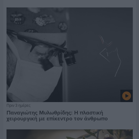
Πριν 3 ημέρες
Παναγιώτης Μυλωθρίδης: Η πλαστική
χειρουργική με επίκεντρο τον άνθρωπο