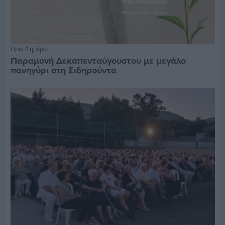
Πριν 4 ημέρες
Παραμονή Δεκαπενταύγουστου με μεγάλο
πανηγύρι στη Σιδηρούντα