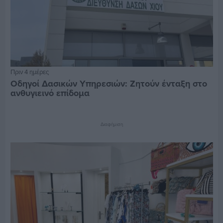
Πριν 4 ημέρες
Οδηγοί Δασικών Υπηρεσιών: Ζητούν ένταξη στο
ανθυγιεινό επίδομα
Διαφήμιση