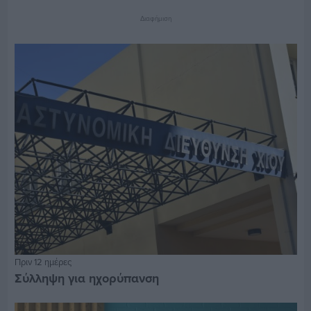
Διαφήμιση
Πριν 12 ημέρες
Σύλληψη για ηχορύπανση