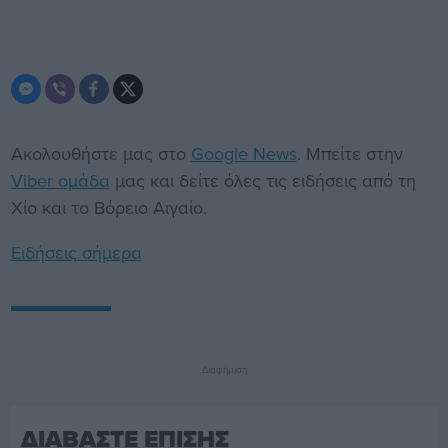
Ακολουθήστε μας στο
Google News
. Μπείτε στην
Viber ομάδα
μας και δείτε όλες τις ειδήσεις από τη
Χίο και το Βόρειο Αιγαίο.
Ειδήσεις σήμερα
Διαφήμιση
ΔΙΑΒΑΣΤΕ ΕΠΙΣΗΣ