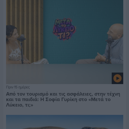
Πριν 15 ημέρες
Από τον τουρισμό και τις ασφάλειες, στην τέχνη
και τα παιδιά: Η Σοφία Γυρίκη στο «Μετά το
Λύκειο, τι;»