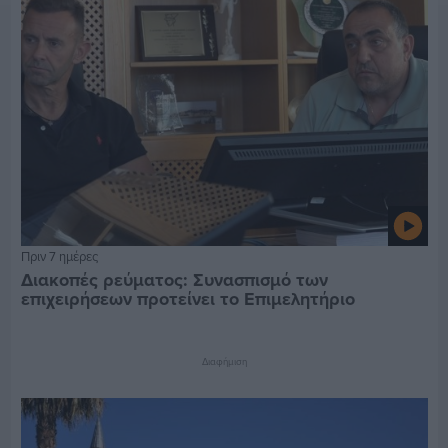
Πριν 7 ημέρες
Διακοπές ρεύματος: Συνασπισμό των
επιχειρήσεων προτείνει το Επιμελητήριο
Διαφήμιση