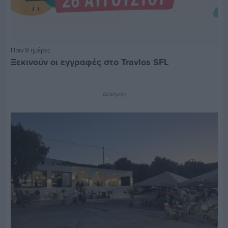
Πριν 9 ημέρες
Ξεκινούν οι εγγραφές στο Travlos SFL
Διαφήμιση