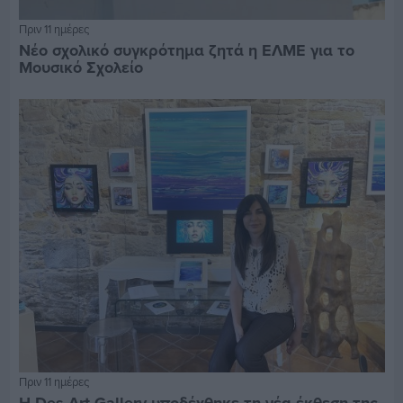
Πριν 11 ημέρες
Νέο σχολικό συγκρότημα ζητά η ΕΛΜΕ για το
Μουσικό Σχολείο
Πριν 11 ημέρες