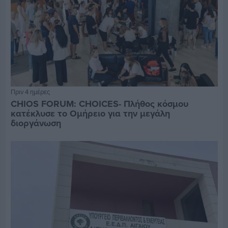
Πριν 4 ημέρες
CHIOS FORUM: CHOICES- Πλήθος κόσμου
κατέκλυσε το Ομήρειο για την μεγάλη
διοργάνωση