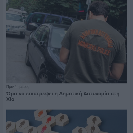
Πριν 4 ημέρες
Ώρα να επιστρέψει η Δημοτική Αστυνομία στη
Χίο