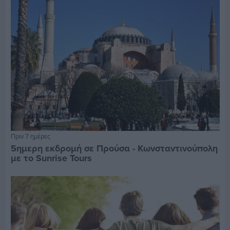
Πριν 7 ημέρες
5ημερη εκδρομή σε Προύσα - Κωνσταντινούπολη
με το Sunrise Tours