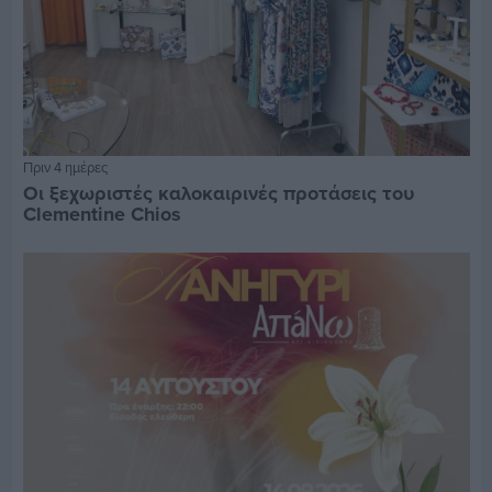
Πριν 4 ημέρες
Οι ξεχωριστές καλοκαιρινές προτάσεις του
Clementine Chios