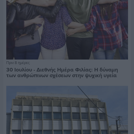
Πριν 8 ημέρες
30 Ιουλίου - Διεθνής Ημέρα Φιλίας: Η δύναμη
των ανθρώπινων σχέσεων στην ψυχική υγεία