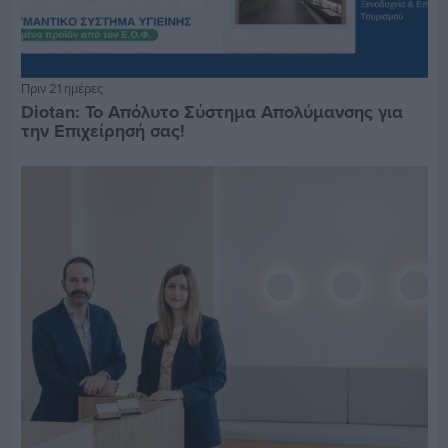
Πριν 21 ημέρες
Diotan: Το Απόλυτο Σύστημα Απολύμανσης για
την Επιχείρησή σας!