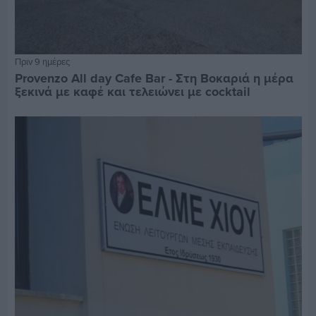
Πριν 9 ημέρες
Provenzo All day Cafe Bar - Στη Βοκαριά η μέρα
ξεκινά με καφέ και τελειώνει με cocktail