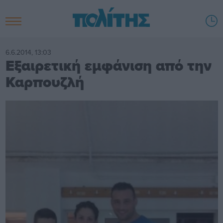
6.6.2014, 13:03
Εξαιρετική εμφάνιση από την
Καρπουζλή