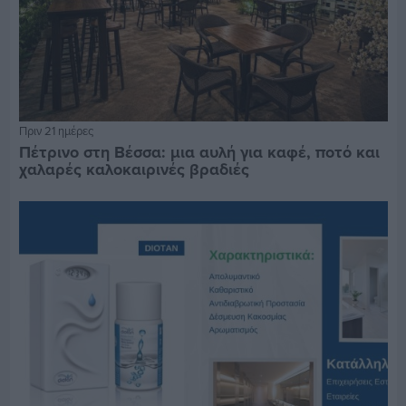
Πριν 21 ημέρες
Πέτρινο στη Βέσσα: μια αυλή για καφέ, ποτό και
χαλαρές καλοκαιρινές βραδιές