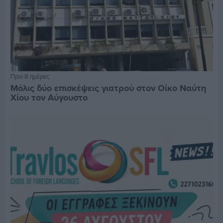
Πριν 8 ημέρες
Μόλις δύο επισκέψεις γιατρού στον Οίκο Ναύτη
Χίου τον Αύγουστο