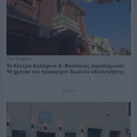
Πριν 18 ημέρες
Το Κέντρο Καλαγκιά Α. Βασιλείας συμπληρώνει
10 χρόνια και προσφέρει δωρεάν αξιολογήσεις
Διαφήμιση