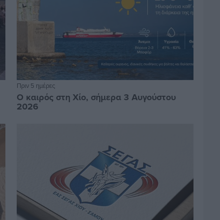
Πριν 5 ημέρες
Ο καιρός στη Χίο, σήμερα 3 Αυγούστου
2026