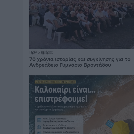
Πριν 5 ημέρες
70 χρόνια ιστορίας και συγκίνησης για το
Ανδρεάδειο Γυμνάσιο Βροντάδου