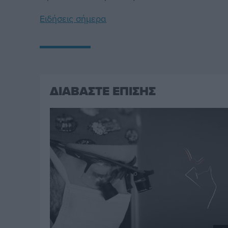
Ειδήσεις σήμερα
ΔΙΑΒΑΣΤΕ ΕΠΙΣΗΣ