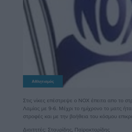
Αθλητισμός
Στις νίκες επέστρεψε ο ΝΟΧ έπειτα απο το 
Λαμίας με 9-6. Μέχρι το ημίχρονο το ματς ή
στροφές και με την βοήθεια του κόσμου επικρά
Διαιτητές: Σταυρίδης, Παϊρακταρίδης