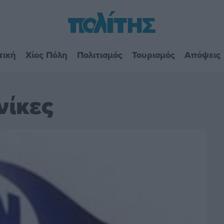
τική
Χίος Πόλη
Πολιτισμός
Τουρισμός
Απόψεις
νίκες