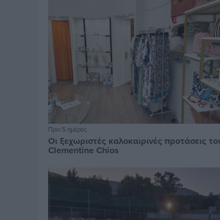
Πριν 5 ημέρες
Οι ξεχωριστές καλοκαιρινές προτάσεις το
Clementine Chios