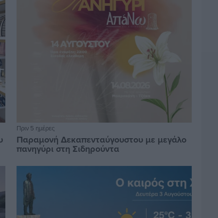
Πριν 5 ημέρες
υ
Παραμονή Δεκαπενταύγουστου με μεγάλο
πανηγύρι στη Σιδηρούντα