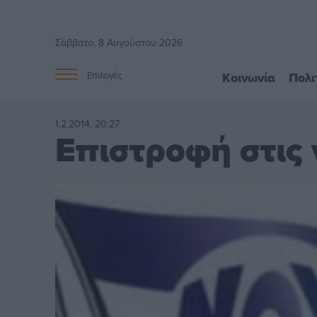
Σάββατο, 8 Αυγούστου 2026
Κοινωνία
Πολι
Επιλογές
1.2.2014, 20:27
Επιστροφή στις 