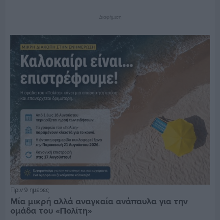
Διαφήμιση
Πριν 9 ημέρες
Μία μικρή αλλά αναγκαία ανάπαυλα για την
ομάδα του «Πολίτη»