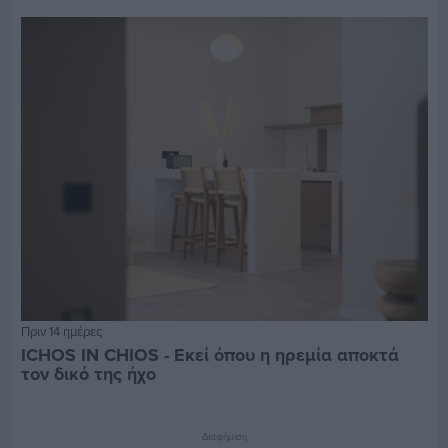
Πριν 14 ημέρες
ICHOS IN CHIOS - Εκεί όπου η ηρεμία αποκτά
τον δικό της ήχο
Διαφήμιση