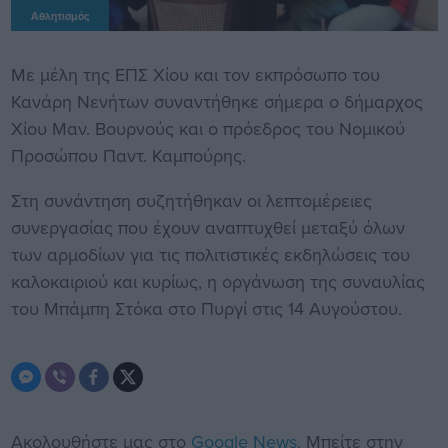
Αθλητισμός
Με μέλη της ΕΠΣ Χίου και τον εκπρόσωπο του
Κανάρη Νενήτων συναντήθηκε σήμερα ο δήμαρχος
Χίου Μαν. Βουρνούς και ο πρόεδρος του Νομικού
Προσώπου Παντ. Καμπούρης.
Στη συνάντηση συζητήθηκαν οι λεπτομέρειες
συνεργασίας που έχουν αναπτυχθεί μεταξύ όλων
των αρμοδίων για τις πολιτιστικές εκδηλώσεις του
καλοκαιριού και κυρίως, η οργάνωση της συναυλίας
του Μπάμπη Στόκα στο Πυργί στις 14 Αυγούστου.
Ακολουθήστε μας στο
Google News
. Μπείτε στην