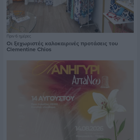
Πριν 6 ημέρες
Οι ξεχωριστές καλοκαιρινές προτάσεις του
Clementine Chios