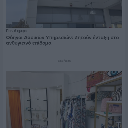
Πριν 6 ημέρες
Οδηγοί Δασικών Υπηρεσιών: Ζητούν ένταξη στο
ανθυγιεινό επίδομα
Διαφήμιση