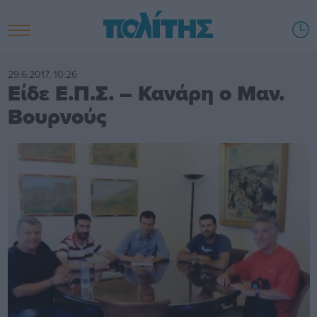
29.6.2017, 10:26
Είδε Ε.Π.Σ. – Κανάρη ο Μαν.
Βουρνούς