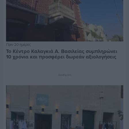
Πριν 20 ημέρες
Το Κέντρο Καλαγκιά Α. Βασιλείας συμπληρώνει
10 χρόνια και προσφέρει δωρεάν αξιολογήσεις
Διαφήμιση