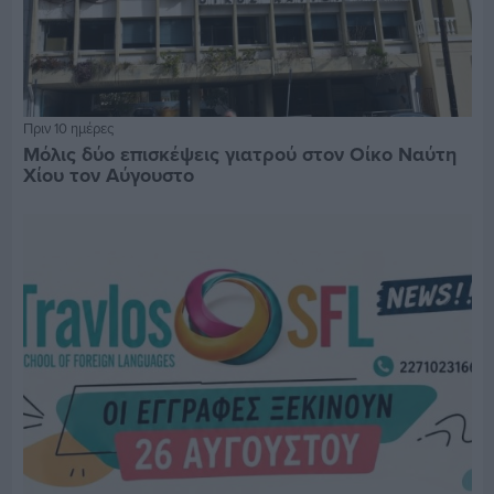
Πριν 10 ημέρες
Μόλις δύο επισκέψεις γιατρού στον Οίκο Ναύτη
Χίου τον Αύγουστο