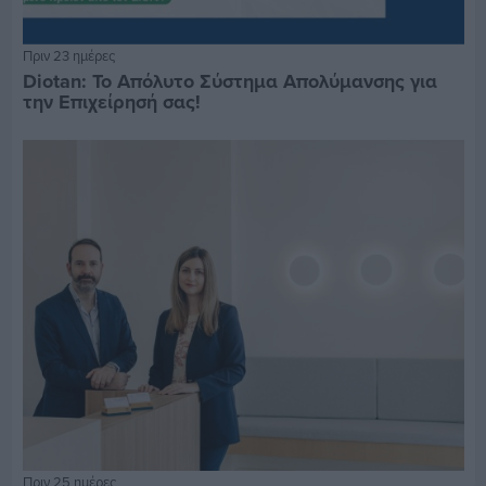
Πριν 23 ημέρες
Diotan: Το Απόλυτο Σύστημα Απολύμανσης για
την Επιχείρησή σας!
Πριν 25 ημέρες