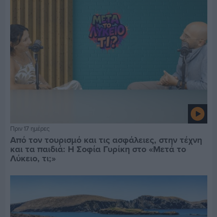
Πριν 17 ημέρες
Από τον τουρισμό και τις ασφάλειες, στην τέχνη
και τα παιδιά: Η Σοφία Γυρίκη στο «Μετά το
Λύκειο, τι;»