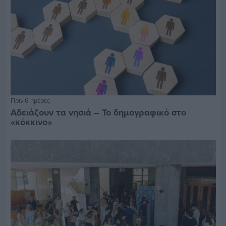
Πριν 6 ημέρες
Αδειάζουν τα νησιά – Το δημογραφικό στο
«κόκκινο»