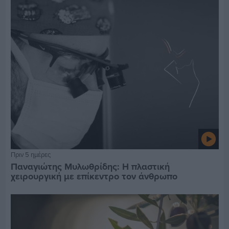
Πριν 5 ημέρες
Παναγιώτης Μυλωθρίδης: Η πλαστική
χειρουργική με επίκεντρο τον άνθρωπο