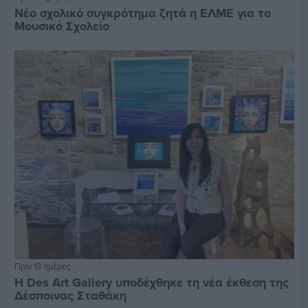
Νέο σχολικό συγκρότημα ζητά η ΕΛΜΕ για το
Μουσικό Σχολείο
Πριν 13 ημέρες
Η Des Art Gallery υποδέχθηκε τη νέα έκθεση της
Δέσποινας Σταθάκη