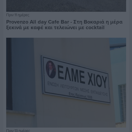
Πριν 11 ημέρες
Provenzo All day Cafe Bar - Στη Βοκαριά η μέρα
ξεκινά με καφέ και τελειώνει με cocktail
Πριν 13 ημέρες