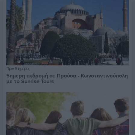
Πριν 9 ημέρες
5ημερη εκδρομή σε Προύσα - Κωνσταντινούπολη
με το Sunrise Tours