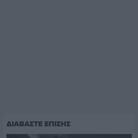
ΔΙΑΒΑΣΤΕ ΕΠΙΣΗΣ