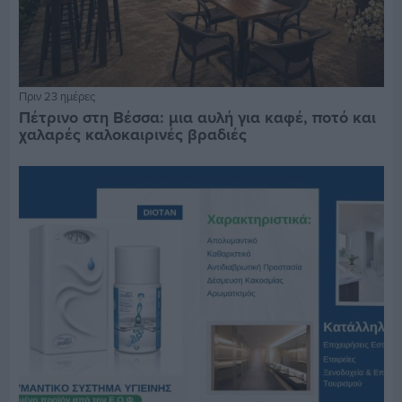
Πριν 23 ημέρες
Πέτρινο στη Βέσσα: μια αυλή για καφέ, ποτό και
χαλαρές καλοκαιρινές βραδιές