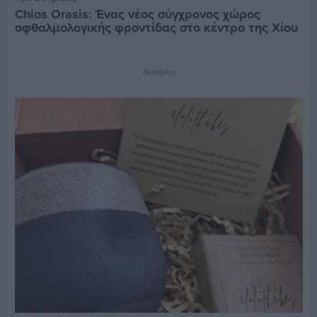
Chios Orasis: Ένας νέος σύγχρονος χώρος
οφθαλμολογικής φροντίδας στο κέντρο της Χίου
Διαφήμιση