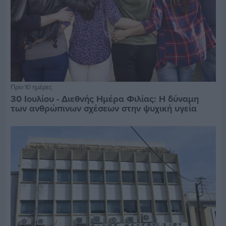
Πριν 10 ημέρες
30 Ιουλίου - Διεθνής Ημέρα Φιλίας: Η δύναμη
των ανθρώπινων σχέσεων στην ψυχική υγεία