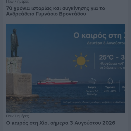
Πριν 7 ημέρες
70 χρόνια ιστορίας και συγκίνησης για το
Ανδρεάδειο Γυμνάσιο Βροντάδου
Πριν 7 ημέρες
Ο καιρός στη Χίο, σήμερα 3 Αυγούστου 2026