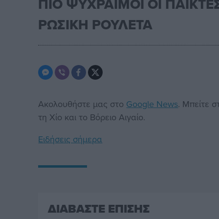
ΠΙΟ ΨΥΧΡΑΙΜΟΙ ΟΙ ΠΑΙΚΤΕ
ΡΩΣΙΚΗ ΡΟΥΛΕΤΑ
Ακολουθήστε μας στο
Google News
. Μπείτε 
τη Χίο και το Βόρειο Αιγαίο.
Ειδήσεις σήμερα
ΔΙΑΒΑΣΤΕ ΕΠΙΣΗΣ