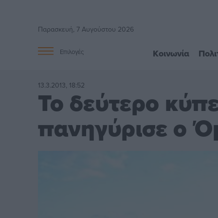
Παρασκευή, 7 Αυγούστου 2026
Κοινωνία
Πολι
Επιλογές
13.3.2013, 18:52
Το δεύτερο κύπε
πανηγύρισε ο Ό