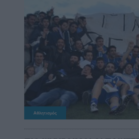
Αθλητισμός