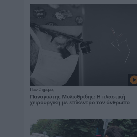
Πριν 2 ημέρες
Παναγιώτης Μυλωθρίδης: Η πλαστική
χειρουργική με επίκεντρο τον άνθρωπο