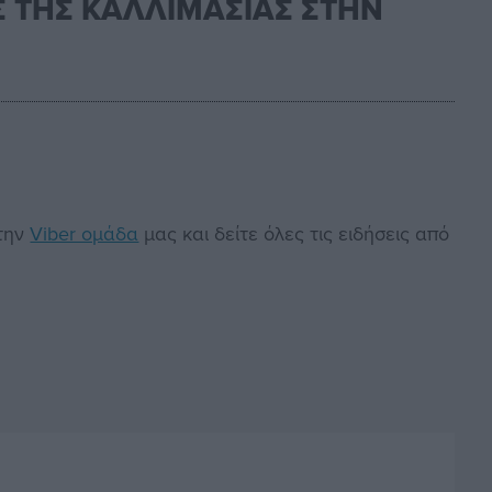
Σ ΤΗΣ ΚΑΛΛΙΜΑΣΙΑΣ ΣΤΗΝ
στην
Viber ομάδα
μας και δείτε όλες τις ειδήσεις από