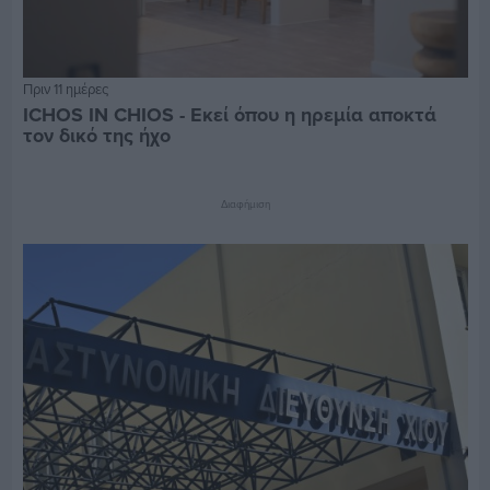
Πριν 11 ημέρες
ICHOS IN CHIOS - Εκεί όπου η ηρεμία αποκτά
τον δικό της ήχο
Διαφήμιση