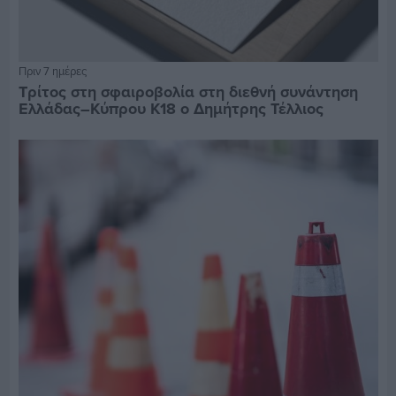
Πριν 7 ημέρες
Τρίτος στη σφαιροβολία στη διεθνή συνάντηση
Ελλάδας–Κύπρου Κ18 ο Δημήτρης Τέλλιος