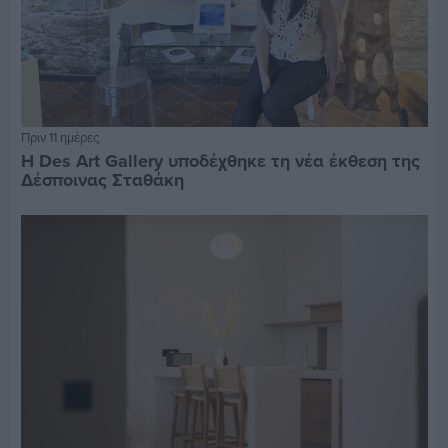
Πριν 11 ημέρες
Η Des Art Gallery υποδέχθηκε τη νέα έκθεση της
Δέσποινας Σταθάκη