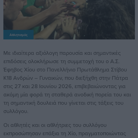
Αθλητισμός
Με ιδιαίτερα αξιόλογη παρουσία και σημαντικές
επιδόσεις ολοκλήρωσε τη συμμετοχή του ο Α.Σ.
Έφηβος Χίου στο Πανελλήνιο Πρωτάθλημα Στίβου
Κ18 Ανδρών – Γυναικών, που διεξήχθη στην Πάτρα
στις 27 και 28 Ιουνίου 2026, επιβεβαιώνοντας για
ακόμη μία φορά τη σταθερά ανοδική πορεία του και
τη σημαντική δουλειά που γίνεται στις τάξεις του
συλλόγου.
Οι αθλητές και οι αθλήτριες του συλλόγου
εκπροσώπησαν επάξια τη Χίο, πραγματοποιώντας