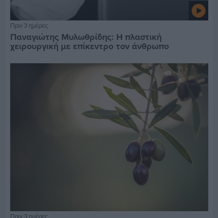
Πριν 3 ημέρες
Παναγιώτης Μυλωθρίδης: Η πλαστική
χειρουργική με επίκεντρο τον άνθρωπο
Πριν 3 ημέρες