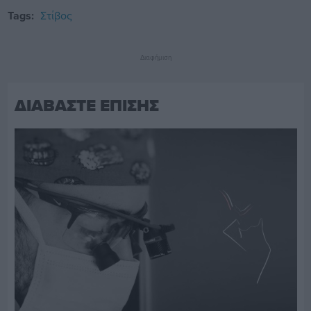
Tags:
Στίβος
Διαφήμιση
ΔΙΑΒΑΣΤΕ ΕΠΙΣΗΣ