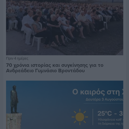
Πριν 4 ημέρες
70 χρόνια ιστορίας και συγκίνησης για το
Ανδρεάδειο Γυμνάσιο Βροντάδου