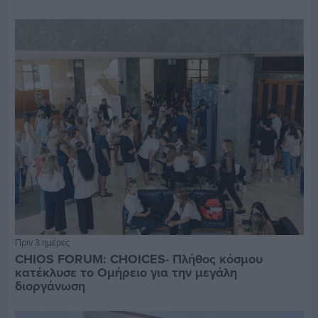
Πριν 3 ημέρες
CHIOS FORUM: CHOICES- Πλήθος κόσμου
κατέκλυσε το Ομήρειο για την μεγάλη
διοργάνωση