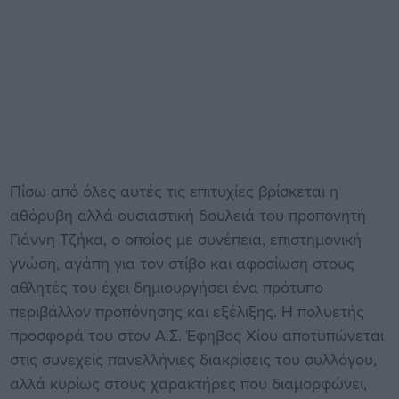
Πίσω από όλες αυτές τις επιτυχίες βρίσκεται η
αθόρυβη αλλά ουσιαστική δουλειά του προπονητή
Γιάννη Τζήκα, ο οποίος με συνέπεια, επιστημονική
γνώση, αγάπη για τον στίβο και αφοσίωση στους
αθλητές του έχει δημιουργήσει ένα πρότυπο
περιβάλλον προπόνησης και εξέλιξης. Η πολυετής
προσφορά του στον Α.Σ. Έφηβος Χίου αποτυπώνεται
στις συνεχείς πανελλήνιες διακρίσεις του συλλόγου,
αλλά κυρίως στους χαρακτήρες που διαμορφώνει,