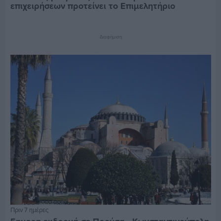
επιχειρήσεων προτείνει το Επιμελητήριο
Διαφήμιση
Πριν 7 ημέρες