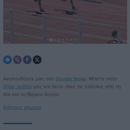
Ακολουθήστε μας στο
Google News
. Μπείτε στην
Viber ομάδα
μας και δείτε όλες τις ειδήσεις από τη
Χίο και το Βόρειο Αιγαίο.
Ειδήσεις σήμερα