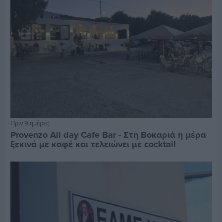
Πριν 9 ημέρες
Provenzo All day Cafe Bar - Στη Βοκαριά η μέρα
ξεκινά με καφέ και τελειώνει με cocktail