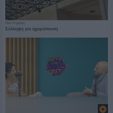
Πριν 11 ημέρες
Σύλληψη για ηχορύπανση