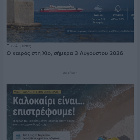
Πριν 4 ημέρες
Ο καιρός στη Χίο, σήμερα 3 Αυγούστου 2026
Διαφήμιση