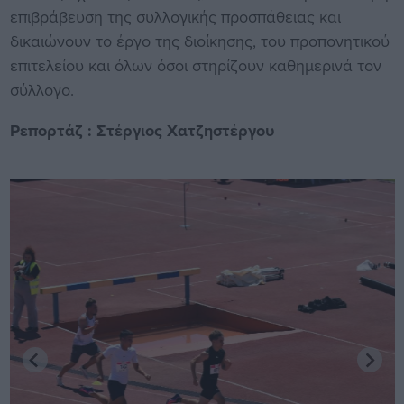
επιβράβευση της συλλογικής προσπάθειας και
δικαιώνουν το έργο της διοίκησης, του προπονητικού
επιτελείου και όλων όσοι στηρίζουν καθημερινά τον
σύλλογο.
Ρεπορτάζ : Στέργιος Χατζηστέργου