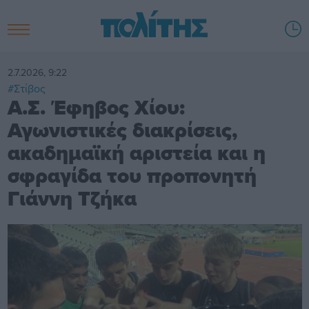
2.7.2026, 9:22
#Στίβος
Α.Σ. Έφηβος Χίου:
Αγωνιστικές διακρίσεις,
ακαδημαϊκή αριστεία και η
σφραγίδα του προπονητή
Γιάννη Τζήκα