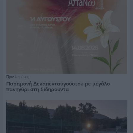
Πριν 4 ημέρες
Παραμονή Δεκαπενταύγουστου με μεγάλο
πανηγύρι στη Σιδηρούντα