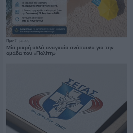
Πριν 7 ημέρες
Μία μικρή αλλά αναγκαία ανάπαυλα για την
ομάδα του «Πολίτη»