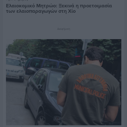
Ελαιοκομικό Μητρώο: Ξεκινά η προετοιμασία
των ελαιοπαραγωγών στη Χίο
Διαφήμιση