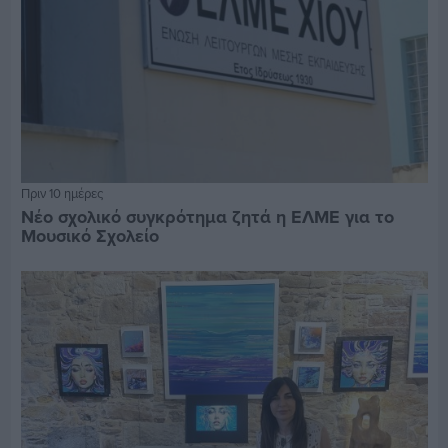
Πριν 10 ημέρες
Νέο σχολικό συγκρότημα ζητά η ΕΛΜΕ για το
Μουσικό Σχολείο