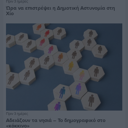
Πριν 3 ημέρες
Ώρα να επιστρέψει η Δημοτική Αστυνομία στη
Χίο
Πριν 3 ημέρες
Αδειάζουν τα νησιά – Το δημογραφικό στο
«κόκκινο»