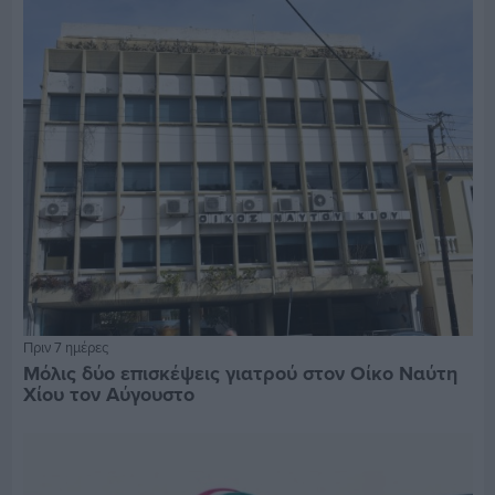
Πριν 7 ημέρες
Μόλις δύο επισκέψεις γιατρού στον Οίκο Ναύτη
Χίου τον Αύγουστο