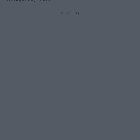
Διαφήμιση