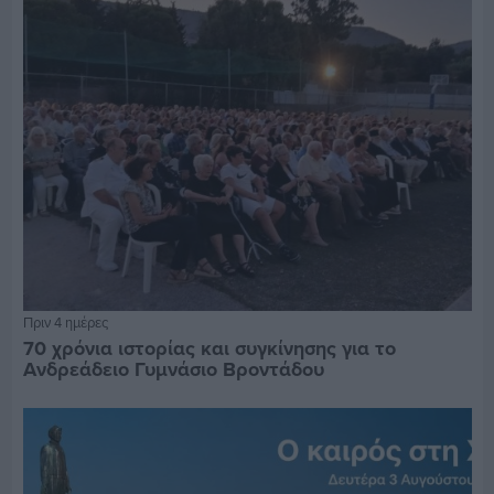
Πριν 4 ημέρες
70 χρόνια ιστορίας και συγκίνησης για το
Ανδρεάδειο Γυμνάσιο Βροντάδου