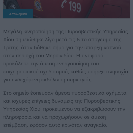
Αστυνομικά
Μεγάλη κινητοποίηση της Πυροσβεστικής Υπηρεσίας
Χίου σημειώθηκε λίγο μετά τις 6 το απόγευμα της
Τρίτης, όταν δόθηκε σήμα για την ύπαρξη καπνού
στην περιοχή του Μερσινιδίου. Η αναφορά
προκάλεσε την άμεση ενεργοποίηση του
επιχειρησιακού σχεδιασμού, καθώς υπήρξε ανησυχία
για ενδεχόμενη εκδήλωση πυρκαγιάς.
Στο σημείο έσπευσαν άμεσα πυροσβεστικά οχήματα
και ισχυρές επίγειες δυνάμεις της Πυροσβεστικής
Υπηρεσίας Χίου, προκειμένου να εξακριβώσουν την
πληροφορία και να προχωρήσουν σε άμεση
επέμβαση, εφόσον αυτό κρινόταν αναγκαίο.