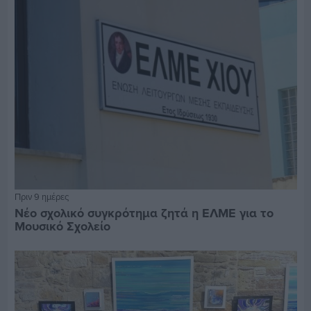
Πριν 9 ημέρες
Νέο σχολικό συγκρότημα ζητά η ΕΛΜΕ για το
Μουσικό Σχολείο