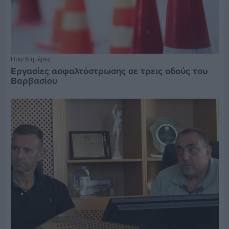
Πριν 6 ημέρες
Εργασίες ασφαλτόστρωσης σε τρεις οδούς του
Βαρβασίου