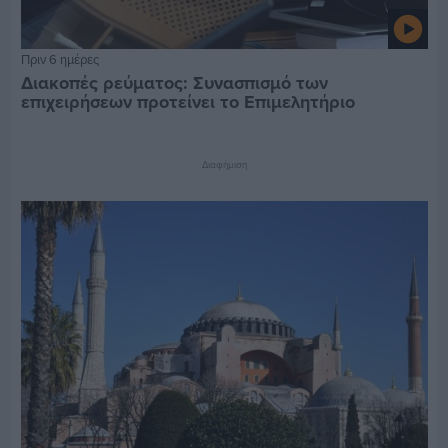
Πριν 6 ημέρες
Διακοπές ρεύματος: Συνασπισμό των
επιχειρήσεων προτείνει το Επιμελητήριο
Διαφήμιση