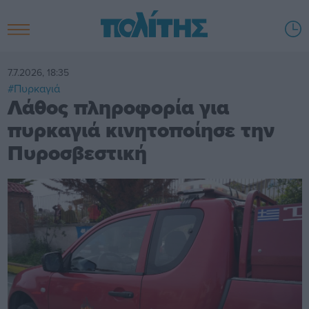
7.7.2026, 18:35
#Πυρκαγιά
Λάθος πληροφορία για
πυρκαγιά κινητοποίησε την
Πυροσβεστική