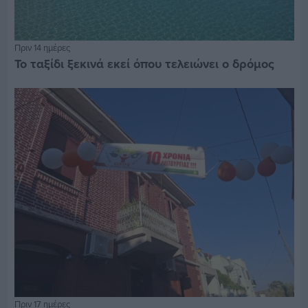
Πριν 14 ημέρες
Το ταξίδι ξεκινά εκεί όπου τελειώνει ο δρόμος
Πριν 17 ημέρες