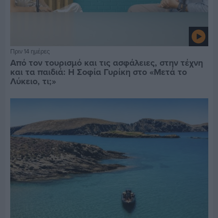
Πριν 14 ημέρες
Από τον τουρισμό και τις ασφάλειες, στην τέχνη
και τα παιδιά: Η Σοφία Γυρίκη στο «Μετά το
Λύκειο, τι;»