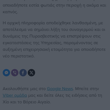
οποιαδήποτε εστία φωτιάς στην περιοχή η ακόμα και
καπνός.
Η αρχική πληροφορία αποδείχθηκε λανθασμένη, με
αποτέλεσμα να σημάνει λήξη του συναγερμού και οι
δυνάμεις της Πυροσβεστικής να επιστρέψουν στις
εγκαταστάσεις της Υπηρεσίας, παραμένοντας σε
αυξημένη επιχειρησιακή ετοιμότητα για οποιοδήποτε
νέο περιστατικό.
Ακολουθήστε μας στο
Google News
. Μπείτε στην
Viber ομάδα
μας και δείτε όλες τις ειδήσεις από τη
Χίο και το Βόρειο Αιγαίο.