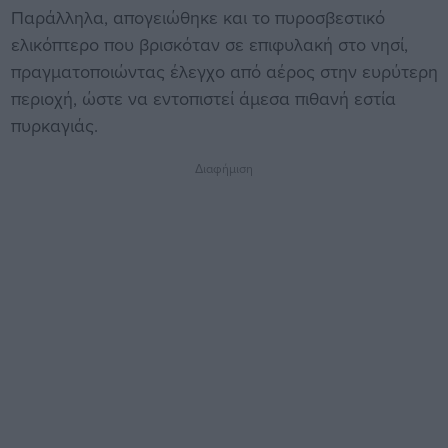
Παράλληλα, απογειώθηκε και το πυροσβεστικό
ελικόπτερο που βρισκόταν σε επιφυλακή στο νησί,
πραγματοποιώντας έλεγχο από αέρος στην ευρύτερη
περιοχή, ώστε να εντοπιστεί άμεσα πιθανή εστία
πυρκαγιάς.
Διαφήμιση