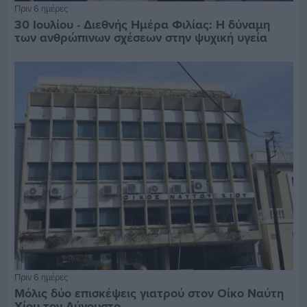
Πριν 6 ημέρες
30 Ιουλίου - Διεθνής Ημέρα Φιλίας: Η δύναμη
των ανθρώπινων σχέσεων στην ψυχική υγεία
Πριν 6 ημέρες
Μόλις δύο επισκέψεις γιατρού στον Οίκο Ναύτη
Χίου τον Αύγουστο