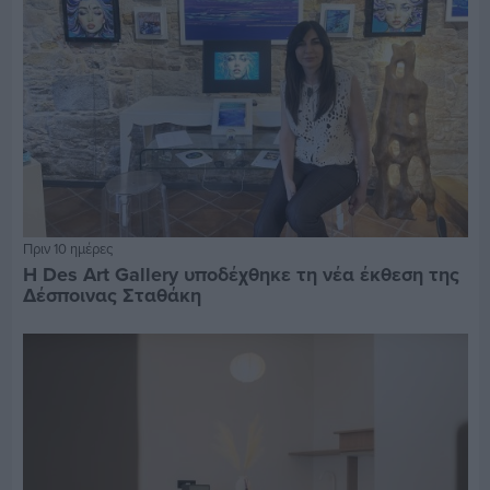
Πριν 10 ημέρες
Η Des Art Gallery υποδέχθηκε τη νέα έκθεση της
Δέσποινας Σταθάκη