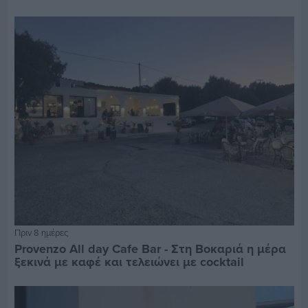
Πριν 8 ημέρες
Provenzo All day Cafe Bar - Στη Βοκαριά η μέρα
ξεκινά με καφέ και τελειώνει με cocktail