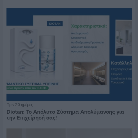
Πριν 20 ημέρες
Diotan: Το Απόλυτο Σύστημα Απολύμανσης για
την Επιχείρησή σας!