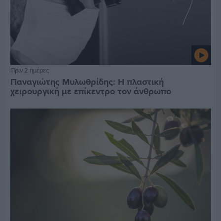
Πριν 2 ημέρες
Παναγιώτης Μυλωθρίδης: Η πλαστική
χειρουργική με επίκεντρο τον άνθρωπο