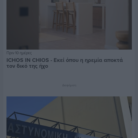
Πριν 10 ημέρες
ICHOS IN CHIOS - Εκεί όπου η ηρεμία αποκτά
τον δικό της ήχο
Διαφήμιση