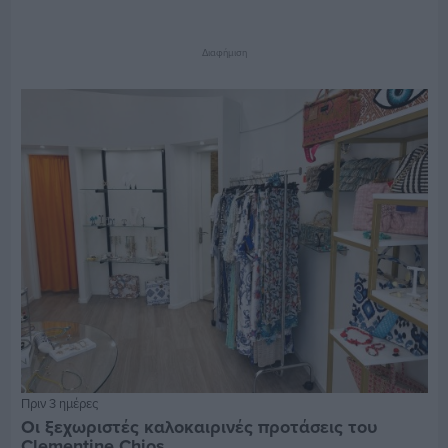
Διαφήμιση
Πριν 3 ημέρες
Οι ξεχωριστές καλοκαιρινές προτάσεις του
Clementine Chios