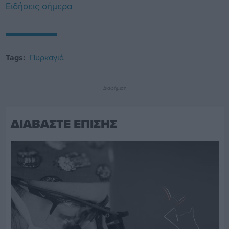
Ειδήσεις σήμερα
Tags:
Πυρκαγιά
Διαφήμιση
ΔΙΑΒΑΣΤΕ ΕΠΙΣΗΣ