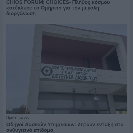
CHIOS FORUM: CHOICES- Πλήθος κόσμου
κατέκλυσε το Ομήρειο για την μεγάλη
διοργάνωση
Πριν 3 ημέρες
Οδηγοί Δασικών Υπηρεσιών: Ζητούν ένταξη στο
ανθυγιεινό επίδομα