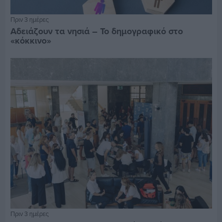
Πριν 3 ημέρες
Αδειάζουν τα νησιά – Το δημογραφικό στο
«κόκκινο»
Πριν 3 ημέρες