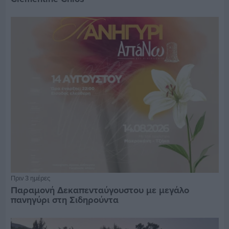
Πριν 3 ημέρες
Παραμονή Δεκαπενταύγουστου με μεγάλο
πανηγύρι στη Σιδηρούντα